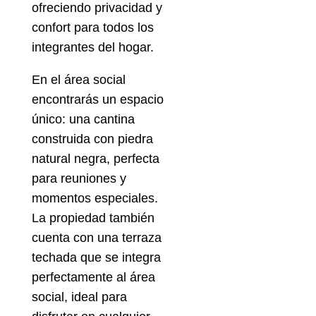
ofreciendo privacidad y
confort para todos los
integrantes del hogar.
En el área social
encontrarás un espacio
único: una cantina
construida con piedra
natural negra, perfecta
para reuniones y
momentos especiales.
La propiedad también
cuenta con una terraza
techada que se integra
perfectamente al área
social, ideal para