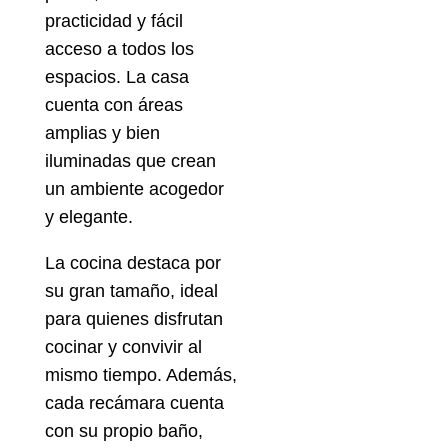
practicidad y fácil
acceso a todos los
espacios. La casa
cuenta con áreas
amplias y bien
iluminadas que crean
un ambiente acogedor
y elegante.
La cocina destaca por
su gran tamaño, ideal
para quienes disfrutan
cocinar y convivir al
mismo tiempo. Además,
cada recámara cuenta
con su propio baño,