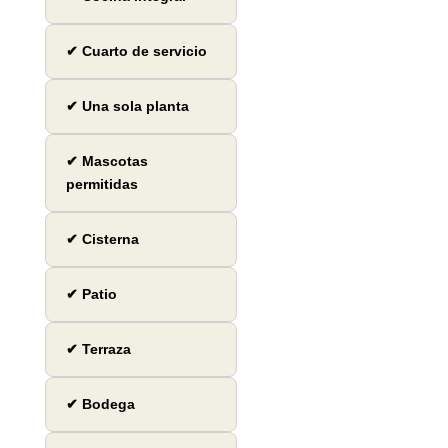
✔ Cuarto de servicio
✔ Una sola planta
✔ Mascotas
permitidas
✔ Cisterna
✔ Patio
✔ Terraza
✔ Bodega