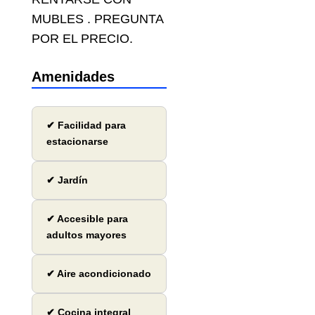
MUBLES . PREGUNTA
POR EL PRECIO.
Amenidades
✔ Facilidad para
estacionarse
✔ Jardín
✔ Accesible para
adultos mayores
✔ Aire acondicionado
✔ Cocina integral