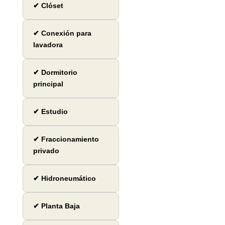
✔ Clóset
✔ Conexión para
lavadora
✔ Dormitorio
principal
✔ Estudio
✔ Fraccionamiento
privado
✔ Hidroneumático
✔ Planta Baja