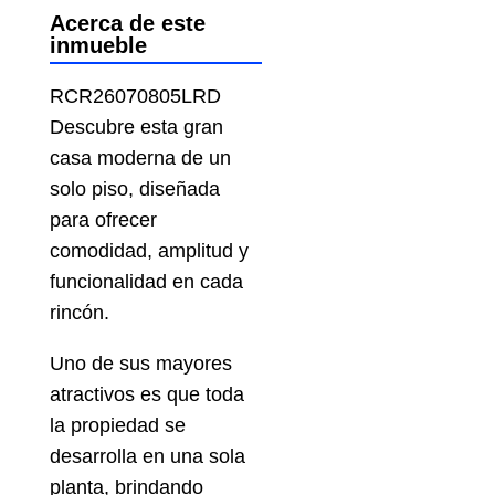
Acerca de este
inmueble
RCR26070805LRD
Descubre esta gran
casa moderna de un
solo piso, diseñada
para ofrecer
comodidad, amplitud y
funcionalidad en cada
rincón.
Uno de sus mayores
atractivos es que toda
la propiedad se
desarrolla en una sola
planta, brindando