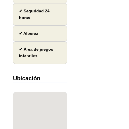
✔ Seguridad 24
horas
✔ Alberca
✔ Área de juegos
infantiles
Ubicación