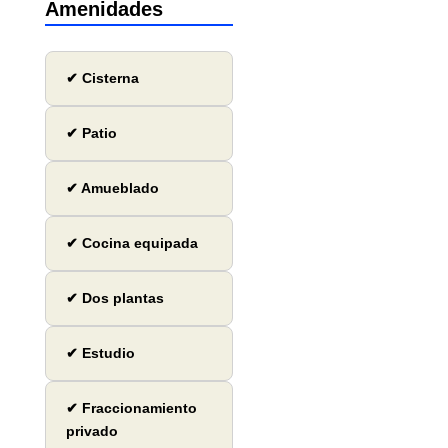
Amenidades
✔ Cisterna
✔ Patio
✔ Amueblado
✔ Cocina equipada
✔ Dos plantas
✔ Estudio
✔ Fraccionamiento
privado