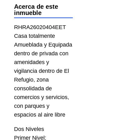
Acerca de este
inmueble
RHRA26020404EET
Casa totalmente
Amueblada y Equipada
dentro de privada con
amenidades y
vigilancia dentro de El
Refugio, zona
consolidada de
comercios y servicios,
con parques y
espacios al aire libre
Dos Niveles
Primer Nivel: