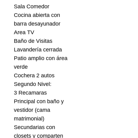
Sala Comedor
Cocina abierta con
barra desayunador
Area TV
Baño de Visitas
Lavandería cerrada
Patio amplio con área
verde
Cochera 2 autos
Segundo Nivel:
3 Recamaras
Principal con baño y
vestidor (cama
matrimonial)
Secundarias con
closets y comparten