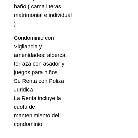
baño ( cama literas
matrimonial e individual
)
Condominio con
Vigilancia y
amenidades: alberca,
terraza con asador y
juegos para niños
Se Renta con Poliza
Juridica
La Renta incluye la
cuota de
mantenimiento del
condominio