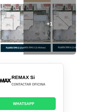
+1
REMAX Si
CONTACTAR OFICINA
WHATSAPP