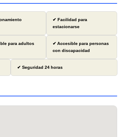
ionamiento
✔ Facilidad para
estacionarse
ble para adultos
✔ Accesible para personas
con discapacidad
✔ Seguridad 24 horas