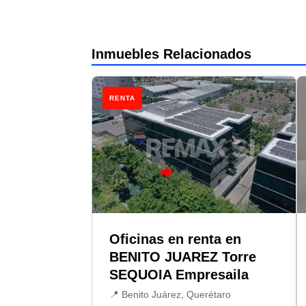
Inmuebles Relacionados
RENTA
Oficinas en renta en
BENITO JUAREZ Torre
SEQUOIA Empresaila
📍 Benito Juárez, Querétaro