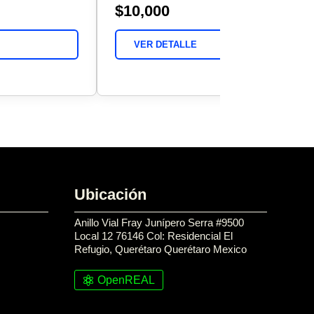
$10,000
VER DETALLE
Ubicación
Anillo Vial Fray Junípero Serra #9500
Local 12 76146 Col: Residencial El
Refugio, Querétaro Querétaro Mexico
OpenREAL