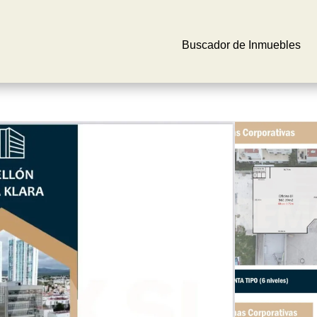
Buscador de Inmuebles