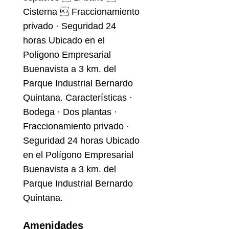
Cisterna  Fraccionamiento
privado · Seguridad 24
horas Ubicado en el
Polígono Empresarial
Buenavista a 3 km. del
Parque Industrial Bernardo
Quintana. Características ·
Bodega · Dos plantas ·
Fraccionamiento privado ·
Seguridad 24 horas Ubicado
en el Polígono Empresarial
Buenavista a 3 km. del
Parque Industrial Bernardo
Quintana.
Amenidades