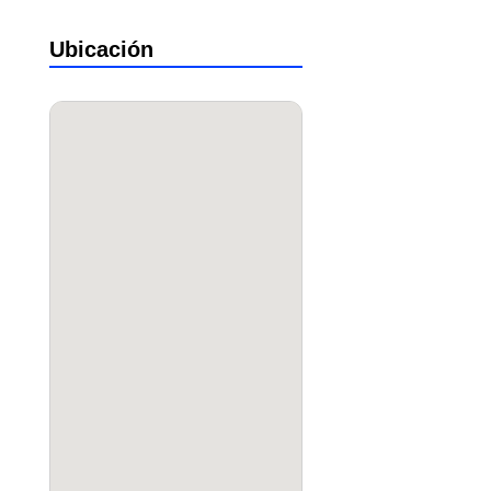
Ubicación