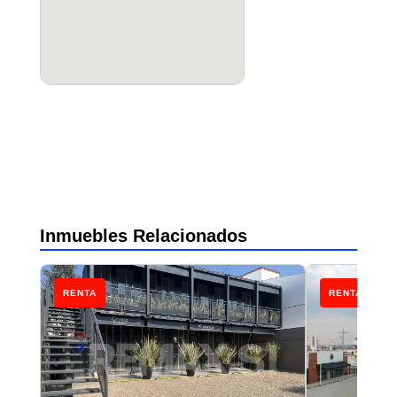
Inmuebles Relacionados
RENTA
RENTA