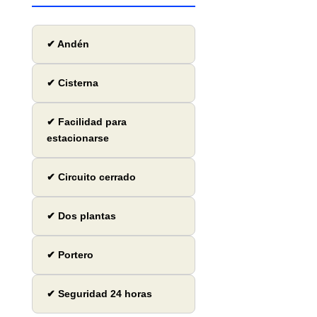
✔ Andén
✔ Cisterna
✔ Facilidad para
estacionarse
✔ Circuito cerrado
✔ Dos plantas
✔ Portero
✔ Seguridad 24 horas