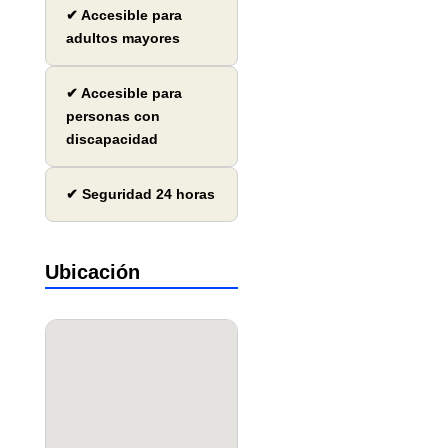
✔ Accesible para
adultos mayores
✔ Accesible para
personas con
discapacidad
✔ Seguridad 24 horas
Ubicación