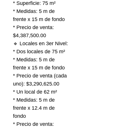
* Superficie: 75 m²
* Medidas: 5 m de
frente x 15 m de fondo
* Precio de venta:
$4,387,500.00
🔹 Locales en 3er Nivel:
* Dos locales de 75 m²
* Medidas: 5 m de
frente x 15 m de fondo
* Precio de venta (cada
uno): $3,290,625.00
* Un local de 62 m²
* Medidas: 5 m de
frente x 12.4 m de
fondo
* Precio de venta: