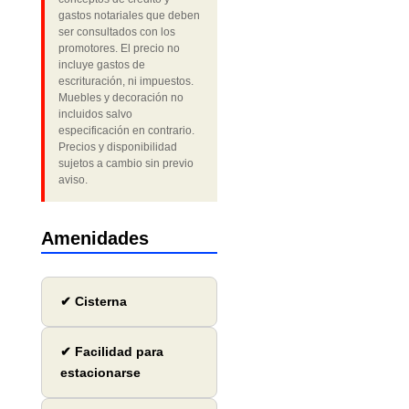
gastos notariales que deben
ser consultados con los
promotores. El precio no
incluye gastos de
escrituración, ni impuestos.
Muebles y decoración no
incluidos salvo
especificación en contrario.
Precios y disponibilidad
sujetos a cambio sin previo
aviso.
Amenidades
✔ Cisterna
✔ Facilidad para
estacionarse