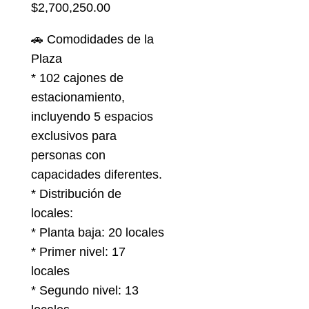
$2,700,250.00
🚗 Comodidades de la
Plaza
* 102 cajones de
estacionamiento,
incluyendo 5 espacios
exclusivos para
personas con
capacidades diferentes.
* Distribución de
locales:
* Planta baja: 20 locales
* Primer nivel: 17
locales
* Segundo nivel: 13