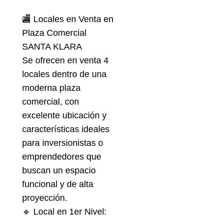
🏬 Locales en Venta en
Plaza Comercial
SANTA KLARA
Se ofrecen en venta 4
locales dentro de una
moderna plaza
comercial, con
excelente ubicación y
características ideales
para inversionistas o
emprendedores que
buscan un espacio
funcional y de alta
proyección.
🔹 Local en 1er Nivel: