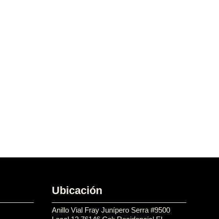
Ubicación
Anillo Vial Fray Junípero Serra #9500