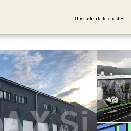
Buscador de Inmuebles