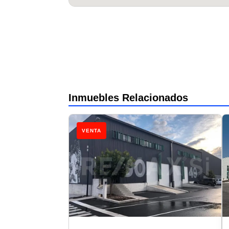
Inmuebles Relacionados
VENTA