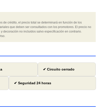
 de crédito, el precio total se determinará en función de los
ariales que deben ser consultados con los promotores. El precio no
 y decoración no incluidos salvo especificación en contrario.
iso.
ga
✔ Circuito cerrado
✔ Seguridad 24 horas