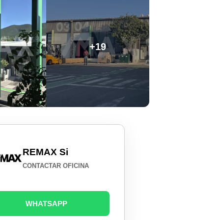
+19
REMAX Si
CONTACTAR OFICINA
WHATSAPP