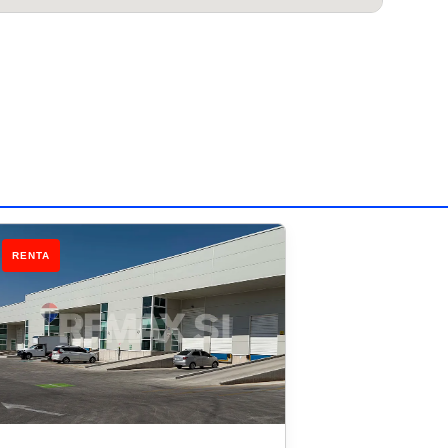
RENTA