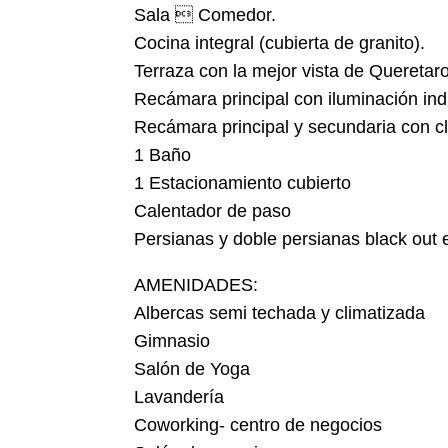
Sala  Comedor.
Cocina integral (cubierta de granito).
Terraza con la mejor vista de Queretar
Recámara principal con iluminación indi
Recámara principal y secundaria con cl
1 Baño
1 Estacionamiento cubierto
Calentador de paso
Persianas y doble persianas black out
AMENIDADES:
Albercas semi techada y climatizada
Gimnasio
Salón de Yoga
Lavandería
Coworking- centro de negocios