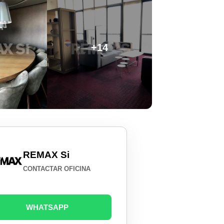
+14
REMAX Si
CONTACTAR OFICINA
WHATSAPP