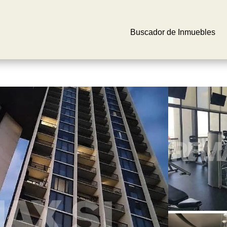
Buscador de Inmuebles