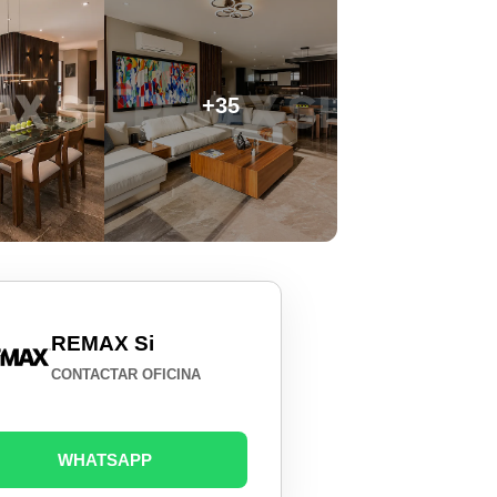
+35
REMAX Si
CONTACTAR OFICINA
WHATSAPP