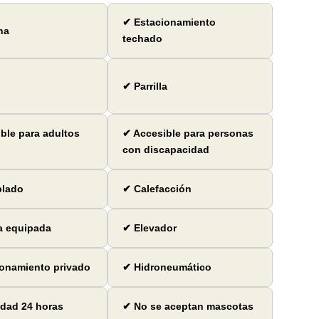
✔ Estacionamiento
na
techado
✔ Parrilla
ble para adultos
✔ Accesible para personas
con discapacidad
lado
✔ Calefacción
a equipada
✔ Elevador
onamiento privado
✔ Hidroneumático
dad 24 horas
✔ No se aceptan mascotas