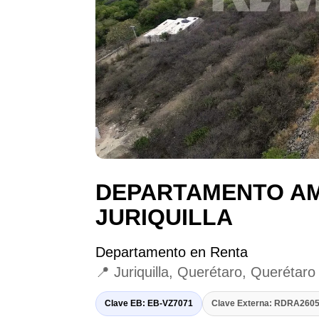
DEPARTAMENTO A
JURIQUILLA
Departamento en Renta
📍 Juriquilla, Querétaro, Querétaro
Clave EB: EB-VZ7071
Clave Externa: RDRA26