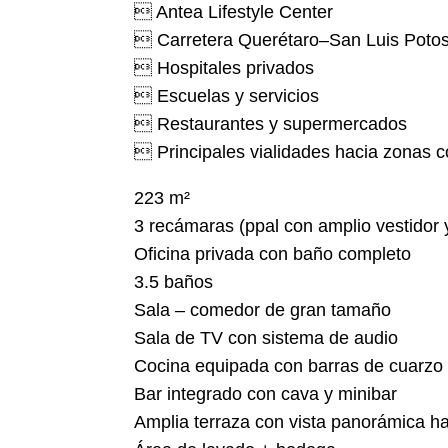
 Antea Lifestyle Center
 Carretera Querétaro–San Luis Potos
 Hospitales privados
 Escuelas y servicios
 Restaurantes y supermercados
 Principales vialidades hacia zonas c
223 m²
3 recámaras (ppal con amplio vestidor
Oficina privada con baño completo
3.5 baños
Sala – comedor de gran tamaño
Sala de TV con sistema de audio
Cocina equipada con barras de cuarzo y 
Bar integrado con cava y minibar
Amplia terraza con vista panorámica h