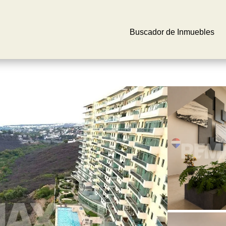
Buscador de Inmuebles