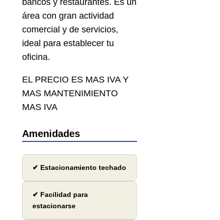
bancos y restaurantes. Es un
área con gran actividad
comercial y de servicios,
ideal para establecer tu
oficina.
EL PRECIO ES MAS IVA Y
MAS MANTENIMIENTO
MAS IVA
Amenidades
✔ Estacionamiento techado
✔ Facilidad para
estacionarse