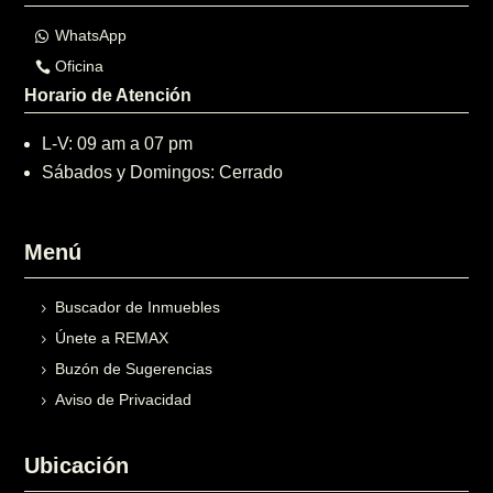
WhatsApp
Oficina
Horario de Atención
L-V: 09 am a 07 pm
Sábados y Domingos: Cerrado
Menú
Buscador de Inmuebles
Únete a REMAX
Buzón de Sugerencias
Aviso de Privacidad
Ubicación