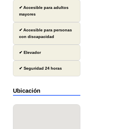
✔ Accesible para adultos
mayores
✔ Accesible para personas
con discapacidad
✔ Elevador
✔ Seguridad 24 horas
Ubicación