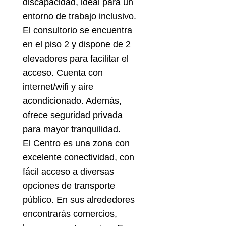
discapacidad, ideal para un
entorno de trabajo inclusivo.
El consultorio se encuentra
en el piso 2 y dispone de 2
elevadores para facilitar el
acceso. Cuenta con
internet/wifi y aire
acondicionado. Además,
ofrece seguridad privada
para mayor tranquilidad.
El Centro es una zona con
excelente conectividad, con
fácil acceso a diversas
opciones de transporte
público. En sus alrededores
encontrarás comercios,