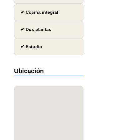
✔ Cocina integral
✔ Dos plantas
✔ Estudio
Ubicación