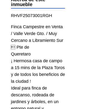
inmueble
RHVF25073001RGH
Finca Campestre en Venta
/ Valle Verde Gto. / Muy
Cercano a Libramiento Sur
 Pte de
Queretaro
¡ Hermosa casa de campo
a 15 mins de la Plaza Toros
y de todos los beneficios de
la ciudad !
Ideal para finca de
descanso, rodeada de
jardines y árboles, en un
entorno natural y