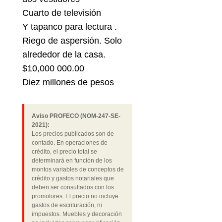
Cuarto de televisión
Y tapanco para lectura .
Riego de aspersión. Solo
alrededor de la casa.
$10,000 000.00
Diez millones de pesos
Aviso PROFECO (NOM-247-SE-
2021):
Los precios publicados son de
contado. En operaciones de
crédito, el precio total se
determinará en función de los
montos variables de conceptos de
crédito y gastos notariales que
deben ser consultados con los
promotores. El precio no incluye
gastos de escrituración, ni
impuestos. Muebles y decoración