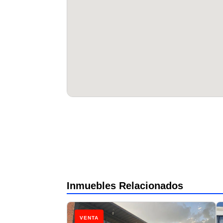
Inmuebles Relacionados
VENTA