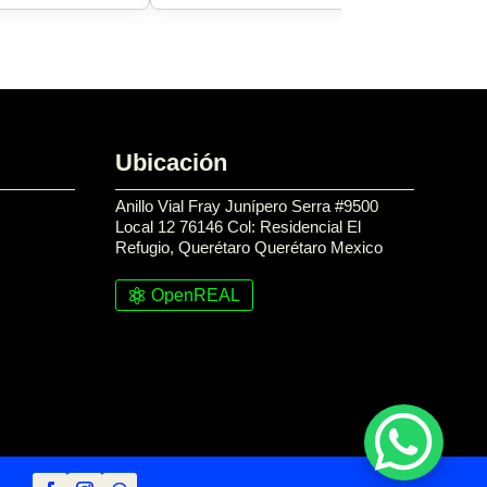
Ubicación
Anillo Vial Fray Junípero Serra #9500
Local 12 76146 Col: Residencial El
Refugio, Querétaro Querétaro Mexico
OpenREAL
