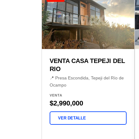
VENTA CASA TEPEJI DEL
RIO
📍 Presa Escondida, Tepeji del Río de
Ocampo
VENTA
$2,990,000
VER DETALLE