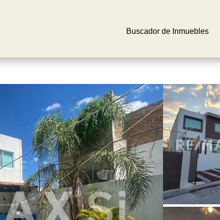
Buscador de Inmuebles