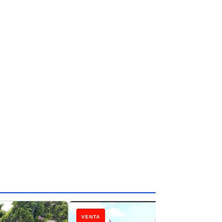
VENTA