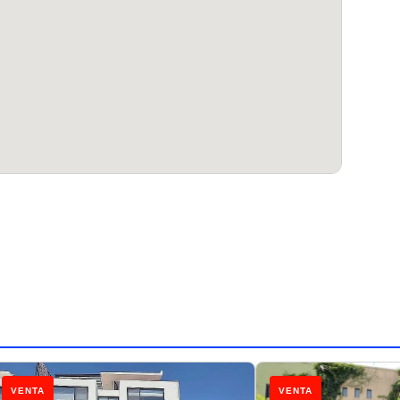
VENTA
VENTA