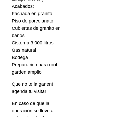
Acabados:
Fachada en granito
Piso de porcelanato
Cubiertas de granito en
baños
Cisterna 3,000 litros
Gas natural
Bodega
Preparación para roof
garden amplio
Que no te la ganen!
agenda tu visita!
En caso de que la
operación se lleve a