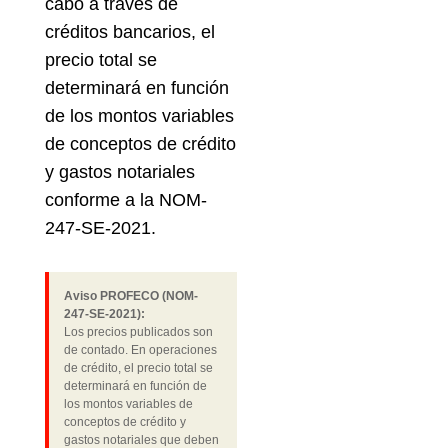
cabo a través de
créditos bancarios, el
precio total se
determinará en función
de los montos variables
de conceptos de crédito
y gastos notariales
conforme a la NOM-
247-SE-2021.
Aviso PROFECO (NOM-
247-SE-2021):
Los precios publicados son
de contado. En operaciones
de crédito, el precio total se
determinará en función de
los montos variables de
conceptos de crédito y
gastos notariales que deben