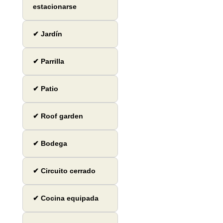
estacionarse
✔ Jardín
✔ Parrilla
✔ Patio
✔ Roof garden
✔ Bodega
✔ Circuito cerrado
✔ Cocina equipada