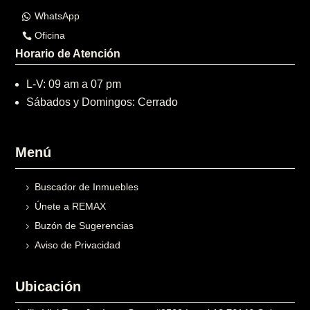
WhatsApp
Oficina
Horario de Atención
L-V: 09 am a 07 pm
Sábados y Domingos: Cerrado
Menú
Buscador de Inmuebles
Únete a REMAX
Buzón de Sugerencias
Aviso de Privacidad
Ubicación