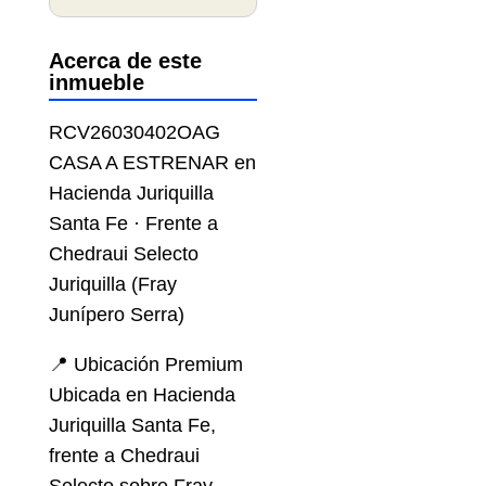
Acerca de este
inmueble
RCV26030402OAG
CASA A ESTRENAR en
Hacienda Juriquilla
Santa Fe · Frente a
Chedraui Selecto
Juriquilla (Fray
Junípero Serra)
📍 Ubicación Premium
Ubicada en Hacienda
Juriquilla Santa Fe,
frente a Chedraui