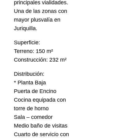
principales vialidades.
Una de las zonas con
mayor plusvalía en
Juriquilla.
Superficie:
Terreno: 150 m²
Construcción: 232 m²
Distribución:
* Planta Baja
Puerta de Encino
Cocina equipada con
torre de horno
Sala – comedor
Medio baño de visitas
Cuarto de servicio con