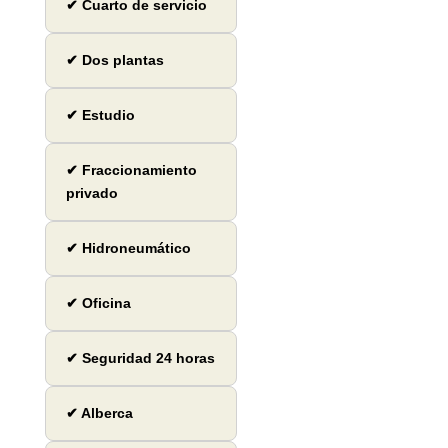
✔ Cuarto de servicio
✔ Dos plantas
✔ Estudio
✔ Fraccionamiento
privado
✔ Hidroneumático
✔ Oficina
✔ Seguridad 24 horas
✔ Alberca