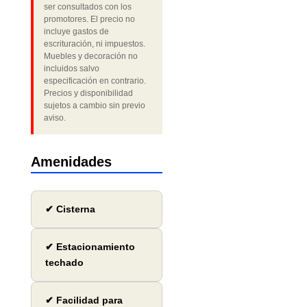
ser consultados con los
promotores. El precio no
incluye gastos de
escrituración, ni impuestos.
Muebles y decoración no
incluidos salvo
especificación en contrario.
Precios y disponibilidad
sujetos a cambio sin previo
aviso.
Amenidades
✔ Cisterna
✔ Estacionamiento
techado
✔ Facilidad para