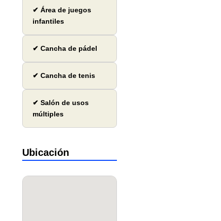
✔ Área de juegos
infantiles
✔ Cancha de pádel
✔ Cancha de tenis
✔ Salón de usos
múltiples
Ubicación