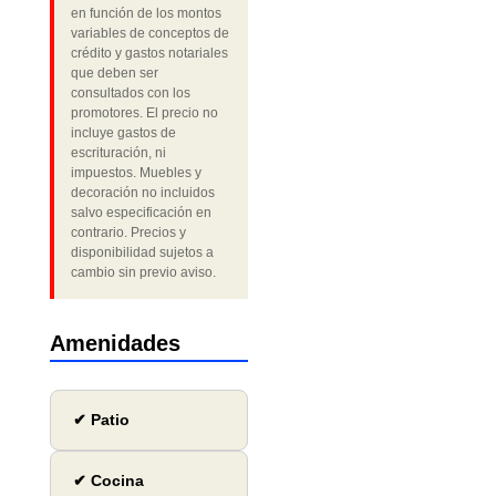
en función de los montos
variables de conceptos de
crédito y gastos notariales
que deben ser
consultados con los
promotores. El precio no
incluye gastos de
escrituración, ni
impuestos. Muebles y
decoración no incluidos
salvo especificación en
contrario. Precios y
disponibilidad sujetos a
cambio sin previo aviso.
Amenidades
✔ Patio
✔ Cocina