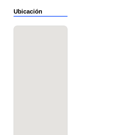
Ubicación