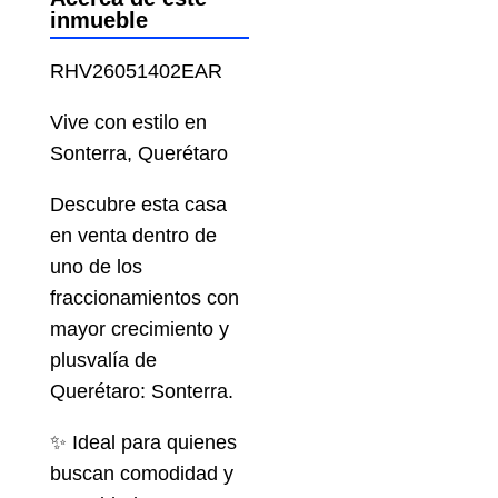
inmueble
RHV26051402EAR
Vive con estilo en
Sonterra, Querétaro
Descubre esta casa
en venta dentro de
uno de los
fraccionamientos con
mayor crecimiento y
plusvalía de
Querétaro: Sonterra.
✨ Ideal para quienes
buscan comodidad y