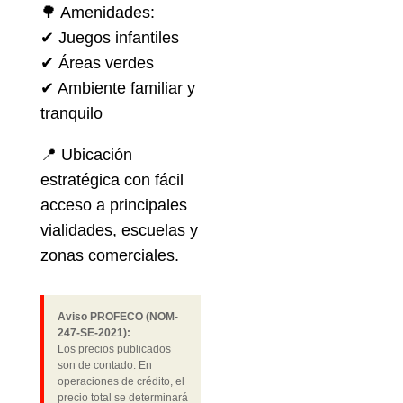
🌳 Amenidades:
✔ Juegos infantiles
✔ Áreas verdes
✔ Ambiente familiar y
tranquilo
📍 Ubicación
estratégica con fácil
acceso a principales
vialidades, escuelas y
zonas comerciales.
Aviso PROFECO (NOM-
247-SE-2021):
Los precios publicados
son de contado. En
operaciones de crédito, el
precio total se determinará