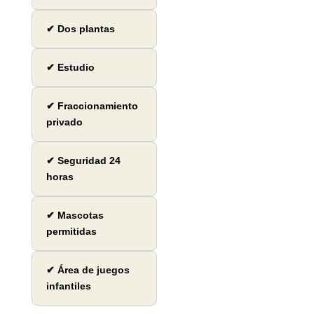
✔ Dos plantas
✔ Estudio
✔ Fraccionamiento
privado
✔ Seguridad 24
horas
✔ Mascotas
permitidas
✔ Área de juegos
infantiles