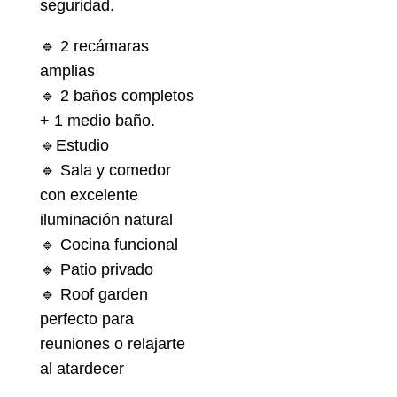
seguridad.
🔹 2 recámaras
amplias
🔹 2 baños completos
+ 1 medio baño.
🔹Estudio
🔹 Sala y comedor
con excelente
iluminación natural
🔹 Cocina funcional
🔹 Patio privado
🔹 Roof garden
perfecto para
reuniones o relajarte
al atardecer