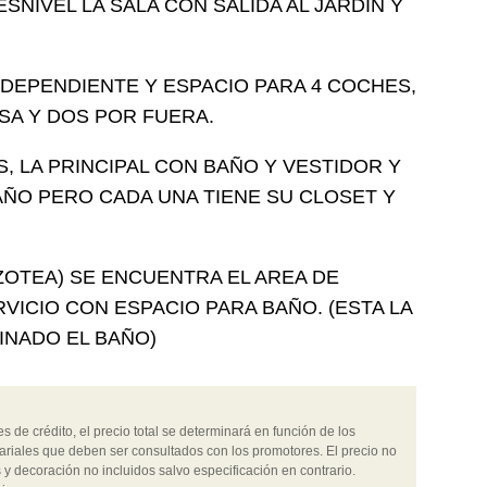
SNIVEL LA SALA CON SALIDA AL JARDIN Y
DEPENDIENTE Y ESPACIO PARA 4 COCHES,
SA Y DOS POR FUERA.
S, LA PRINCIPAL CON BAÑO Y VESTIDOR Y
ÑO PERO CADA UNA TIENE SU CLOSET Y
ZOTEA) SE ENCUENTRA EL AREA DE
VICIO CON ESPACIO PARA BAÑO. (ESTA LA
INADO EL BAÑO)
 de crédito, el precio total se determinará en función de los
ariales que deben ser consultados con los promotores. El precio no
 y decoración no incluidos salvo especificación en contrario.