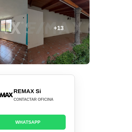
+13
REMAX Si
CONTACTAR OFICINA
WHATSAPP