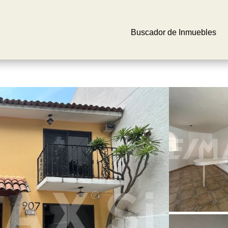
Buscador de Inmuebles