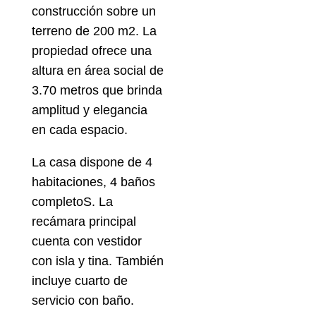
construcción sobre un
terreno de 200 m2. La
propiedad ofrece una
altura en área social de
3.70 metros que brinda
amplitud y elegancia
en cada espacio.
La casa dispone de 4
habitaciones, 4 baños
completoS. La
recámara principal
cuenta con vestidor
con isla y tina. También
incluye cuarto de
servicio con baño.