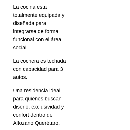
La cocina está
totalmente equipada y
diseñada para
integrarse de forma
funcional con el área
social.
La cochera es techada
con capacidad para 3
autos.
Una residencia ideal
para quienes buscan
diseño, exclusividad y
confort dentro de
Altozano Querétaro.