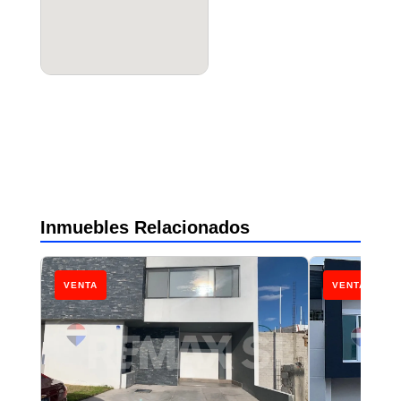
Inmuebles Relacionados
VENTA
VENTA