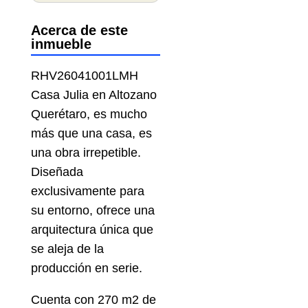
Acerca de este
inmueble
RHV26041001LMH
Casa Julia en Altozano
Querétaro, es mucho
más que una casa, es
una obra irrepetible.
Diseñada
exclusivamente para
su entorno, ofrece una
arquitectura única que
se aleja de la
producción en serie.
Cuenta con 270 m2 de