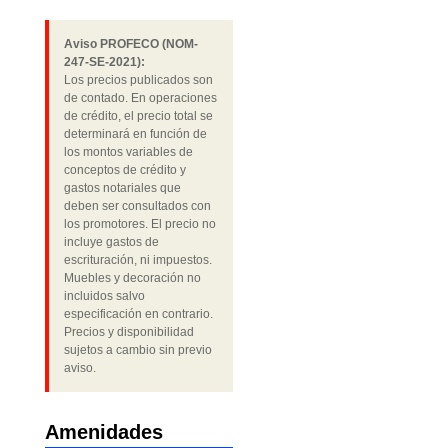
Aviso PROFECO (NOM-
247-SE-2021):
Los precios publicados son
de contado. En operaciones
de crédito, el precio total se
determinará en función de
los montos variables de
conceptos de crédito y
gastos notariales que
deben ser consultados con
los promotores. El precio no
incluye gastos de
escrituración, ni impuestos.
Muebles y decoración no
incluidos salvo
especificación en contrario.
Precios y disponibilidad
sujetos a cambio sin previo
aviso.
Amenidades