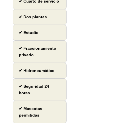
✔ Cuarto de servicio
✔ Dos plantas
✔ Estudio
✔ Fraccionamiento
privado
✔ Hidroneumático
✔ Seguridad 24
horas
✔ Mascotas
permitidas