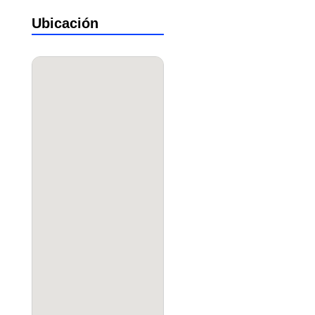
Ubicación