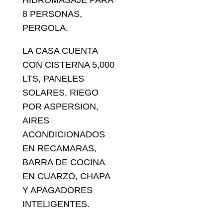
HIDROMASAJE PARA
8 PERSONAS,
PERGOLA.
LA CASA CUENTA
CON CISTERNA 5,000
LTS, PANELES
SOLARES, RIEGO
POR ASPERSION,
AIRES
ACONDICIONADOS
EN RECAMARAS,
BARRA DE COCINA
EN CUARZO, CHAPA
Y APAGADORES
INTELIGENTES.