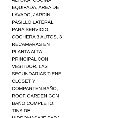
ALTURA, COCINA
EQUIPADA, AREA DE
LAVADO, JARDIN,
PASILLO LATERAL
PARA SERVICIO,
COCHERA 3 AUTOS, 3
RECAMARAS EN
PLANTA ALTA,
PRINCIPAL CON
VESTIDOR, LAS
SECUNDARIAS TIENE
CLOSET Y
COMPARTEN BAÑO,
ROOF GARDEN CON
BAÑO COMPLETO,
TINA DE