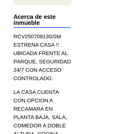
Acerca de este
inmueble
RCV25070913GSM
ESTRENA CASA !!
UBICADA FRENTE AL
PARQUE, SEGURIDAD
24/7 CON ACCESO
CONTROLADO.
LA CASA CUENTA
CON OPCION A
RECAMARA EN
PLANTA BAJA, SALA,
COMEDOR A DOBLE