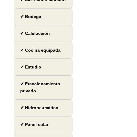
✔ Bodega
✔ Calefacción
✔ Cocina equipada
✔ Estudio
✔ Fraccionamiento
privado
✔ Hidroneumático
✔ Panel solar