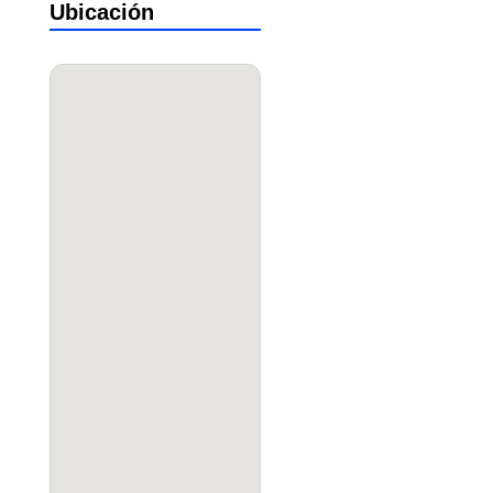
Ubicación