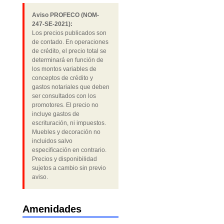
Aviso PROFECO (NOM-
247-SE-2021):
Los precios publicados son
de contado. En operaciones
de crédito, el precio total se
determinará en función de
los montos variables de
conceptos de crédito y
gastos notariales que deben
ser consultados con los
promotores. El precio no
incluye gastos de
escrituración, ni impuestos.
Muebles y decoración no
incluidos salvo
especificación en contrario.
Precios y disponibilidad
sujetos a cambio sin previo
aviso.
Amenidades