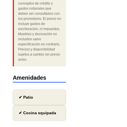
conceptos de crédito y
gastos notariales que
deben ser consultados con
los promotores. El precio no
incluye gastos de
escrituración, ni impuestos.
Muebles y decoración no
incluidos salvo
especificación en contrario.
Precios y disponibilidad
sujetos a cambio sin previo
aviso.
Amenidades
✔ Patio
✔ Cocina equipada