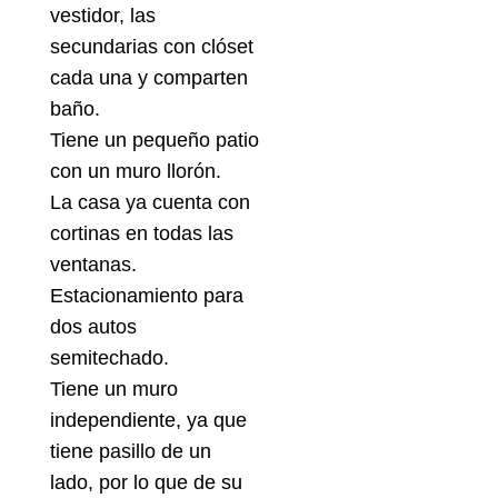
vestidor, las
secundarias con clóset
cada una y comparten
baño.
Tiene un pequeño patio
con un muro llorón.
La casa ya cuenta con
cortinas en todas las
ventanas.
Estacionamiento para
dos autos
semitechado.
Tiene un muro
independiente, ya que
tiene pasillo de un
lado, por lo que de su