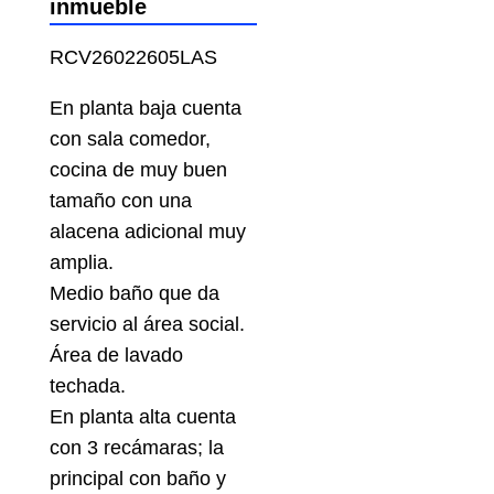
inmueble
RCV26022605LAS
En planta baja cuenta
con sala comedor,
cocina de muy buen
tamaño con una
alacena adicional muy
amplia.
Medio baño que da
servicio al área social.
Área de lavado
techada.
En planta alta cuenta
con 3 recámaras; la
principal con baño y