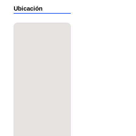
Ubicación