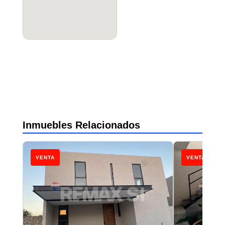
Inmuebles Relacionados
VENTA
VENTA