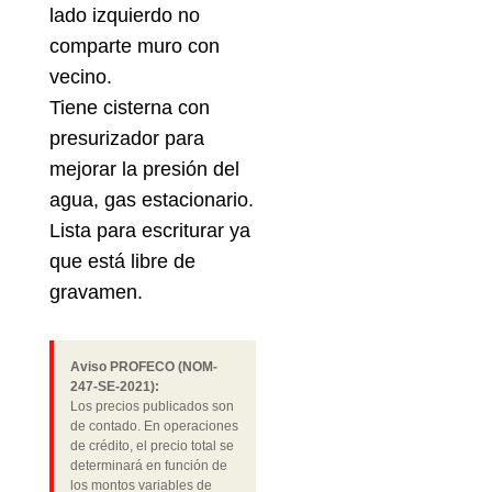
lado izquierdo no
comparte muro con
vecino.
Tiene cisterna con
presurizador para
mejorar la presión del
agua, gas estacionario.
Lista para escriturar ya
que está libre de
gravamen.
Aviso PROFECO (NOM-
247-SE-2021):
Los precios publicados son
de contado. En operaciones
de crédito, el precio total se
determinará en función de
los montos variables de