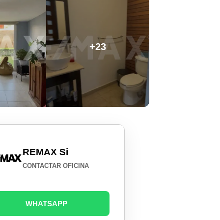
+23
REMAX Si
CONTACTAR OFICINA
WHATSAPP