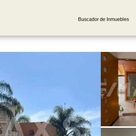
Buscador de Inmuebles