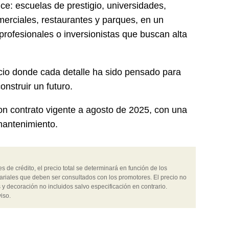
ce: escuelas de prestigio, universidades,
erciales, restaurantes y parques, en un
 profesionales o inversionistas que buscan alta
io donde cada detalle ha sido pensado para
onstruir un futuro.
con contrato vigente a agosto de 2025, con una
mantenimiento.
 de crédito, el precio total se determinará en función de los
ariales que deben ser consultados con los promotores. El precio no
 y decoración no incluidos salvo especificación en contrario.
iso.