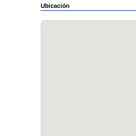
Ubicación