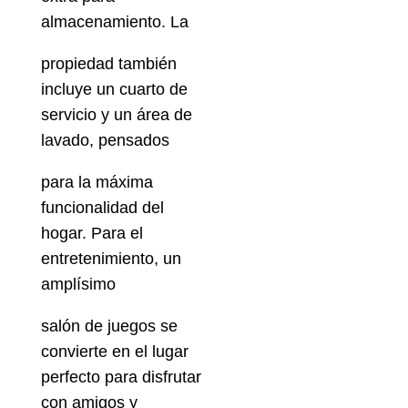
almacenamiento. La
propiedad también
incluye un cuarto de
servicio y un área de
lavado, pensados
para la máxima
funcionalidad del
hogar. Para el
entretenimiento, un
amplísimo
salón de juegos se
convierte en el lugar
perfecto para disfrutar
con amigos y