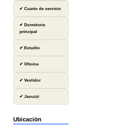
✔ Cuarto de servicio
✔ Dormitorio
principal
✔ Estudio
✔ Oficina
✔ Vestidor
✔ Jacuzzi
Ubicación