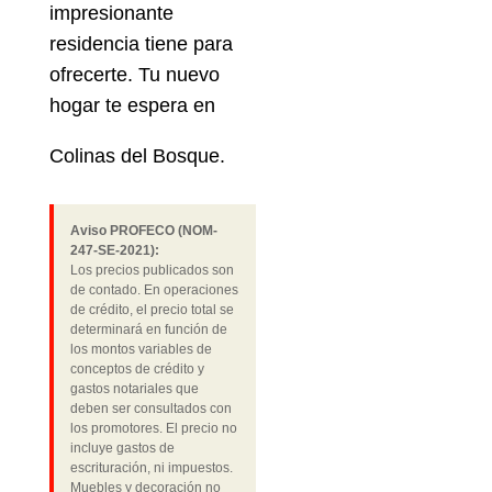
impresionante
residencia tiene para
ofrecerte. Tu nuevo
hogar te espera en
Colinas del Bosque.
Aviso PROFECO (NOM-
247-SE-2021):
Los precios publicados son
de contado. En operaciones
de crédito, el precio total se
determinará en función de
los montos variables de
conceptos de crédito y
gastos notariales que
deben ser consultados con
los promotores. El precio no
incluye gastos de
escrituración, ni impuestos.
Muebles y decoración no