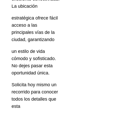
La ubicación
estratégica ofrece fácil
acceso a las
principales vías de la
ciudad, garantizando
un estilo de vida
cómodo y sofisticado.
No dejes pasar esta
oportunidad única.
Solicita hoy mismo un
recorrido para conocer
todos los detalles que
esta