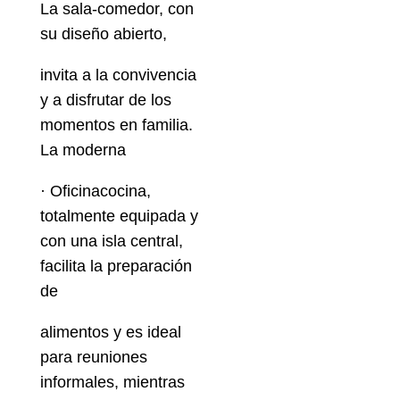
La sala-comedor, con
su diseño abierto,
invita a la convivencia
y a disfrutar de los
momentos en familia.
La moderna
· Oficinacocina,
totalmente equipada y
con una isla central,
facilita la preparación
de
alimentos y es ideal
para reuniones
informales, mientras