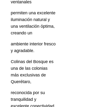
ventanales
permiten una excelente
iluminación natural y
una ventilación óptima,
creando un
ambiente interior fresco
y agradable.
Colinas del Bosque es
una de las colonias
más exclusivas de
Querétaro,
reconocida por su
tranquilidad y
excelente conectividad.