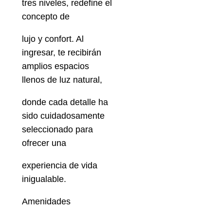
tres niveles, redefine el
concepto de
lujo y confort. Al
ingresar, te recibirán
amplios espacios
llenos de luz natural,
donde cada detalle ha
sido cuidadosamente
seleccionado para
ofrecer una
experiencia de vida
inigualable.
Amenidades