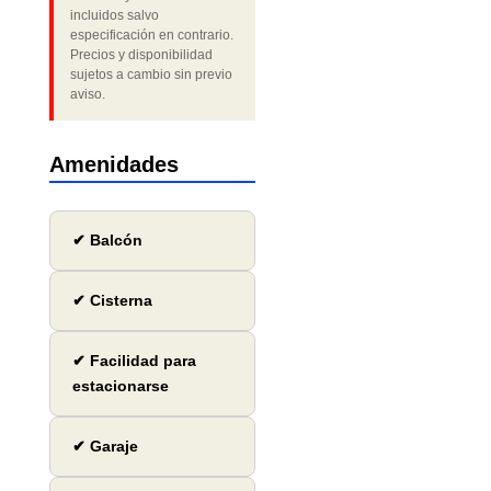
incluidos salvo
especificación en contrario.
Precios y disponibilidad
sujetos a cambio sin previo
aviso.
Amenidades
✔ Balcón
✔ Cisterna
✔ Facilidad para
estacionarse
✔ Garaje