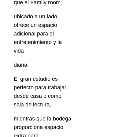
que el Family room,
ubicado a un lado,
ofrece un espacio
adicional para el
entretenimiento y la
vida
diaria.
El gran estudio es
perfecto para trabajar
desde casa o como
sala de lectura,
mientras que la bodega
proporciona espacio
extra para