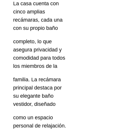
La casa cuenta con
cinco amplias
recámaras, cada una
con su propio baño
completo, lo que
asegura privacidad y
comodidad para todos
los miembros de la
familia. La recámara
principal destaca por
su elegante baño
vestidor, diseñado
como un espacio
personal de relajación.