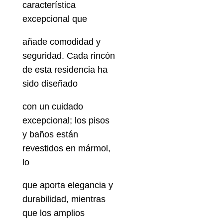
característica
excepcional que
añade comodidad y
seguridad. Cada rincón
de esta residencia ha
sido diseñado
con un cuidado
excepcional; los pisos
y baños están
revestidos en mármol,
lo
que aporta elegancia y
durabilidad, mientras
que los amplios