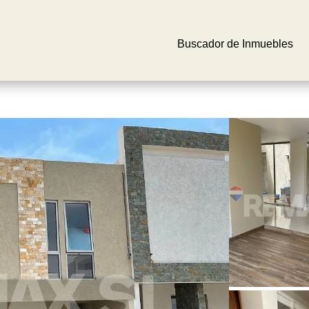
Buscador de Inmuebles