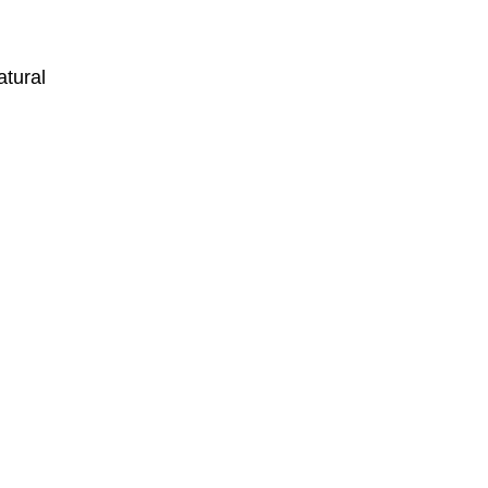
atural