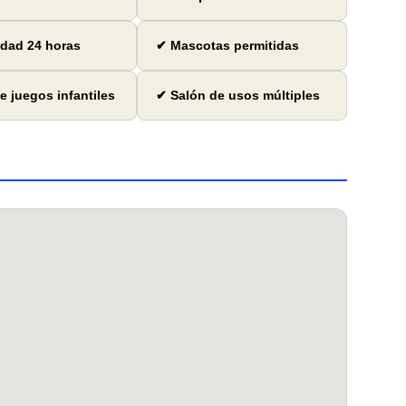
dad 24 horas
✔ Mascotas permitidas
e juegos infantiles
✔ Salón de usos múltiples