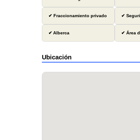
✔ Fraccionamiento privado
✔ Seguri
✔ Alberca
✔ Área d
Ubicación