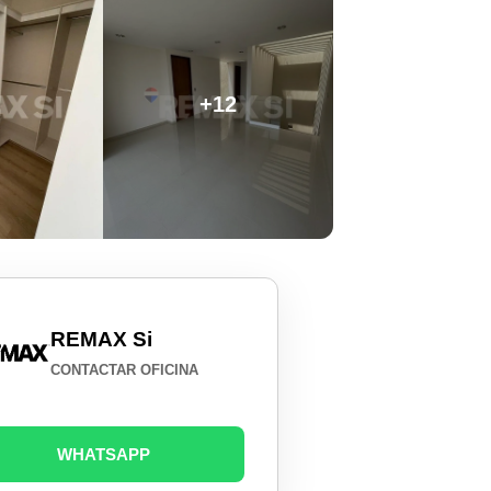
+12
REMAX Si
CONTACTAR OFICINA
WHATSAPP