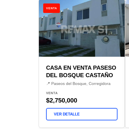
VENTA
CASA EN VENTA PASESO
DEL BOSQUE CASTAÑO
📍 Paseos del Bosque, Corregidora
VENTA
$2,750,000
VER DETALLE