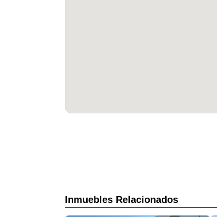
Inmuebles Relacionados