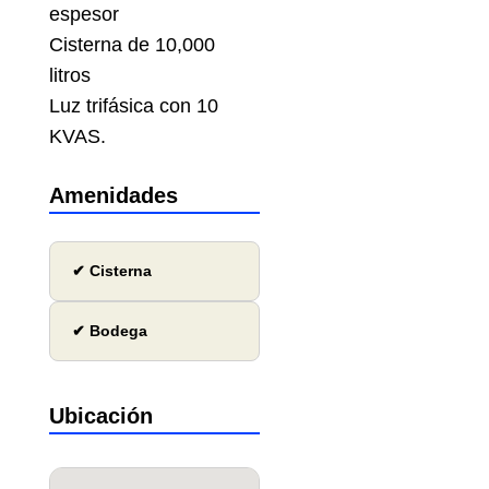
espesor
Cisterna de 10,000
litros
Luz trifásica con 10
KVAS.
Amenidades
✔ Cisterna
✔ Bodega
Ubicación