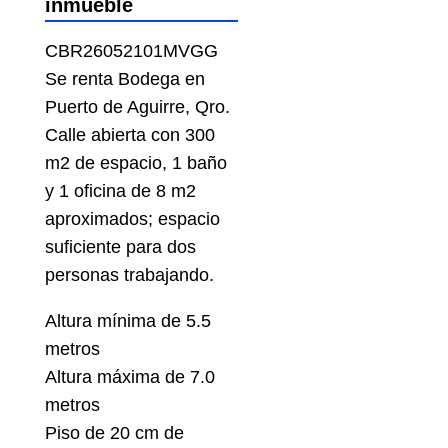
inmueble
CBR26052101MVGG
Se renta Bodega en
Puerto de Aguirre, Qro.
Calle abierta con 300
m2 de espacio, 1 baño
y 1 oficina de 8 m2
aproximados; espacio
suficiente para dos
personas trabajando.
Altura mínima de 5.5
metros
Altura máxima de 7.0
metros
Piso de 20 cm de