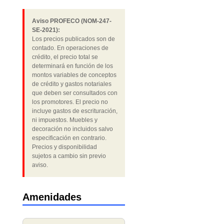
Aviso PROFECO (NOM-247-
SE-2021):
Los precios publicados son de
contado. En operaciones de
crédito, el precio total se
determinará en función de los
montos variables de conceptos
de crédito y gastos notariales
que deben ser consultados con
los promotores. El precio no
incluye gastos de escrituración,
ni impuestos. Muebles y
decoración no incluidos salvo
especificación en contrario.
Precios y disponibilidad
sujetos a cambio sin previo
aviso.
Amenidades