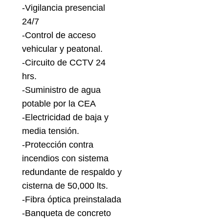
-Vigilancia presencial
24/7
-Control de acceso
vehicular y peatonal.
-Circuito de CCTV 24
hrs.
-Suministro de agua
potable por la CEA
-Electricidad de baja y
media tensión.
-Protección contra
incendios con sistema
redundante de respaldo y
cisterna de 50,000 lts.
-Fibra óptica preinstalada
-Banqueta de concreto