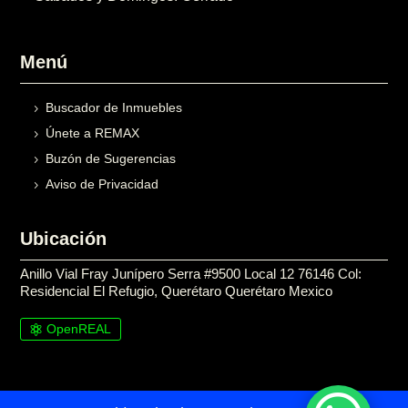
Menú
Buscador de Inmuebles
Únete a REMAX
Buzón de Sugerencias
Aviso de Privacidad
Ubicación
Anillo Vial Fray Junípero Serra #9500 Local 12 76146 Col:
Residencial El Refugio, Querétaro Querétaro Mexico
OpenREAL