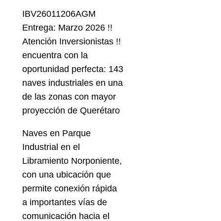
IBV26011206AGM
Entrega: Marzo 2026 !!
Atención Inversionistas !!
encuentra con la
oportunidad perfecta: 143
naves industriales en una
de las zonas con mayor
proyección de Querétaro
Naves en Parque
Industrial en el
Libramiento Norponiente,
con una ubicación que
permite conexión rápida
a importantes vías de
comunicación hacia el