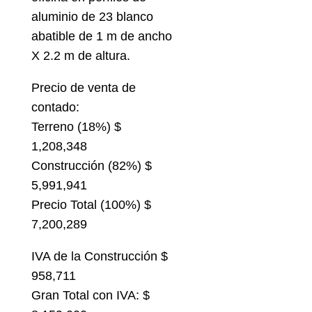
aluminio de 23 blanco
abatible de 1 m de ancho
X 2.2 m de altura.
Precio de venta de
contado:
Terreno (18%) $
1,208,348
Construcción (82%) $
5,991,941
Precio Total (100%) $
7,200,289
IVA de la Construcción $
958,711
Gran Total con IVA: $