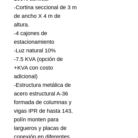
-Cortina seccional de 3 m
de ancho X 4 m de
altura.
-4 cajones de
estacionamiento
-Luz natural 10%
-7.5 KVA (opción de
+KVA con costo
adicional)
-Estructura metálica de
acero estructural A-36
formada de columnas y
vigas IPR de hasta 143,
polín monten para
largueros y placas de
conexión en diferentes