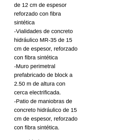
de 12 cm de espesor
reforzado con fibra
sintética
-Vialidades de concreto
hidráulico MR-35 de 15
cm de espesor, reforzado
con fibra sintética
-Muro perimetral
prefabricado de block a
2.50 m de altura con
cerca electrificada.
-Patio de maniobras de
concreto hidráulico de 15
cm de espesor, reforzado
con fibra sintética.