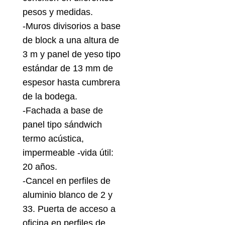
pesos y medidas.
-Muros divisorios a base
de block a una altura de
3 m y panel de yeso tipo
estándar de 13 mm de
espesor hasta cumbrera
de la bodega.
-Fachada a base de
panel tipo sándwich
termo acústica,
impermeable -vida útil:
20 años.
-Cancel en perfiles de
aluminio blanco de 2 y
33. Puerta de acceso a
oficina en perfiles de