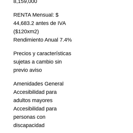
8,159,000
RENTA Mensual: $
44,683.2 antes de IVA
($120xm2)
Rendimiento Anual 7.4%
Precios y características
sujetas a cambio sin
previo aviso
Amenidades General
Accesibilidad para
adultos mayores
Accesibilidad para
personas con
discapacidad