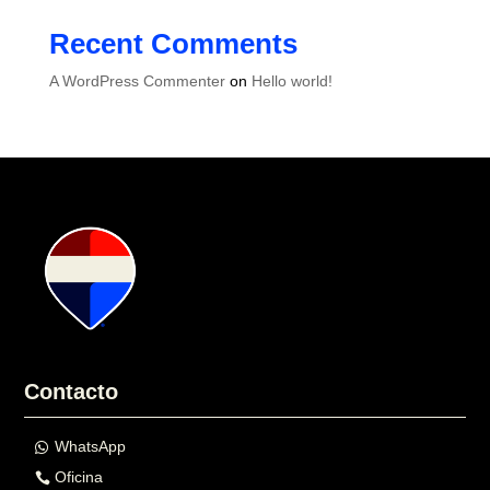
Recent Comments
A WordPress Commenter
on
Hello world!
Contacto
WhatsApp
Oficina