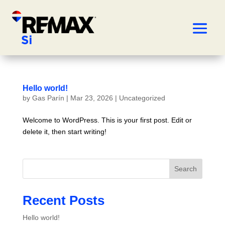
Hello world!
by
Gas Parín
|
Mar 23, 2026
|
Uncategorized
Welcome to WordPress. This is your first post. Edit or
delete it, then start writing!
Search
Recent Posts
Hello world!