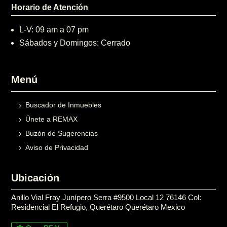
Horario de Atención
L-V: 09 am a 07 pm
Sábados y Domingos: Cerrado
Menú
Buscador de Inmuebles
Únete a REMAX
Buzón de Sugerencias
Aviso de Privacidad
Ubicación
Anillo Vial Fray Junípero Serra #9500 Local 12 76146 Col:
Residencial El Refugio, Querétaro Querétaro Mexico