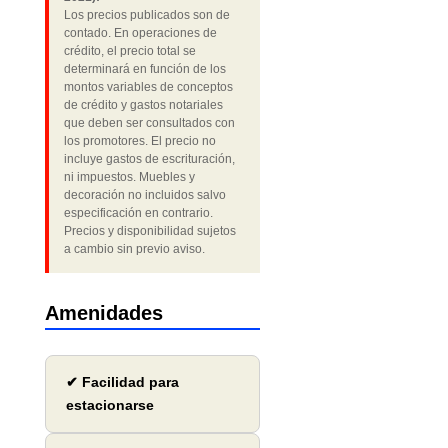
Los precios publicados son de
contado. En operaciones de
crédito, el precio total se
determinará en función de los
montos variables de conceptos
de crédito y gastos notariales
que deben ser consultados con
los promotores. El precio no
incluye gastos de escrituración,
ni impuestos. Muebles y
decoración no incluidos salvo
especificación en contrario.
Precios y disponibilidad sujetos
a cambio sin previo aviso.
Amenidades
✔ Facilidad para
estacionarse