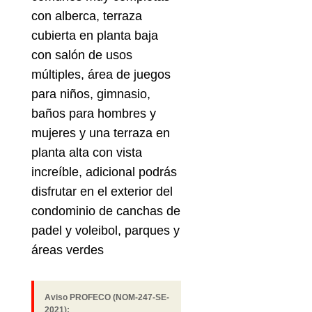
con alberca, terraza
cubierta en planta baja
con salón de usos
múltiples, área de juegos
para niños, gimnasio,
baños para hombres y
mujeres y una terraza en
planta alta con vista
increíble, adicional podrás
disfrutar en el exterior del
condominio de canchas de
padel y voleibol, parques y
áreas verdes
Aviso PROFECO (NOM-247-SE-
2021):