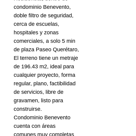
condominio Benevento,
doble filtro de seguridad,
cerca de escuelas,
hospitales y zonas
comerciales, a solo 5 min
de plaza Paseo Querétaro,
El terreno tiene un metraje
de 196.43 m2, ideal para
cualquier proyecto, forma
regular, plano, factibilidad
de servicios, libre de
gravamen, listo para
construirse.
Condominio Benevento
cuenta con áreas
comunes muy completas