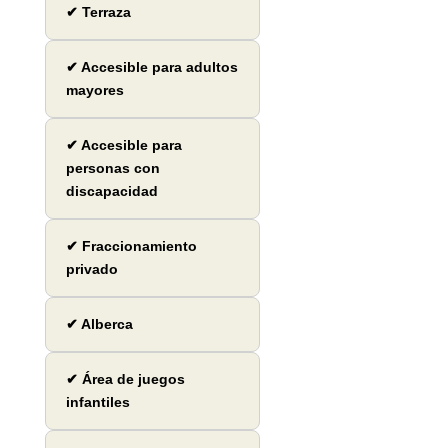
✔ Terraza
✔ Accesible para adultos
mayores
✔ Accesible para
personas con
discapacidad
✔ Fraccionamiento
privado
✔ Alberca
✔ Área de juegos
infantiles