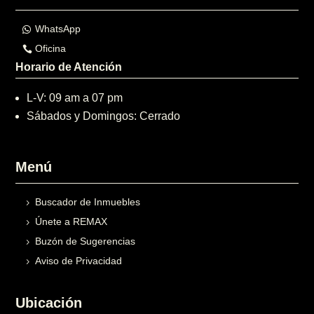
WhatsApp
Oficina
Horario de Atención
L-V: 09 am a 07 pm
Sábados y Domingos: Cerrado
Menú
Buscador de Inmuebles
Únete a REMAX
Buzón de Sugerencias
Aviso de Privacidad
Ubicación