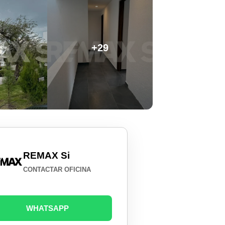
+29
REMAX Si
CONTACTAR OFICINA
WHATSAPP