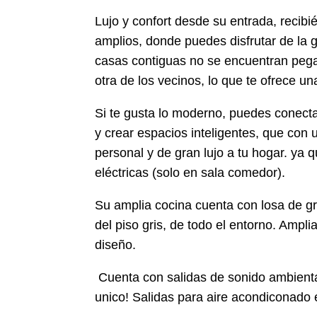
Lujo y confort desde su entrada, recib
amplios, donde puedes disfrutar de la g
casas contiguas no se encuentran pega
otra de los vecinos, lo que te ofrece un
Si te gusta lo moderno, puedes conecta
y crear espacios inteligentes, que con 
personal y de gran lujo a tu hogar. ya
eléctricas (solo en sala comedor).
Su amplia cocina cuenta con losa de gr
del piso gris, de todo el entorno. Amp
diseño.
Cuenta con salidas de sonido ambienta
unico! Salidas para aire acondiconado