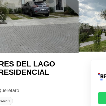
RES DEL LAGO
RESIDENCIAL
Querétaro
0202LHR