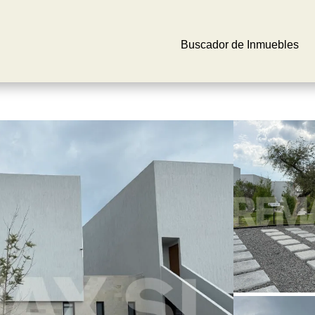
Buscador de Inmuebles