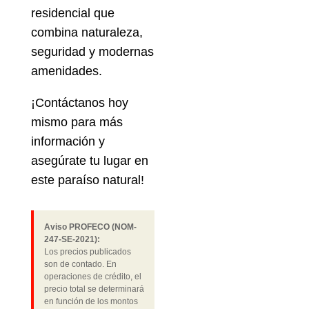
residencial que
combina naturaleza,
seguridad y modernas
amenidades.
¡Contáctanos hoy
mismo para más
información y
asegúrate tu lugar en
este paraíso natural!
Aviso PROFECO (NOM-
247-SE-2021):
Los precios publicados
son de contado. En
operaciones de crédito, el
precio total se determinará
en función de los montos