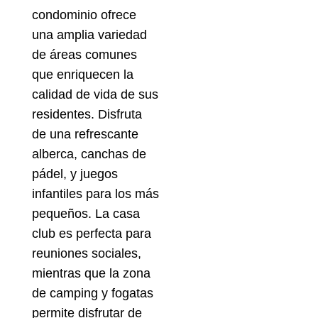
condominio ofrece
una amplia variedad
de áreas comunes
que enriquecen la
calidad de vida de sus
residentes. Disfruta
de una refrescante
alberca, canchas de
pádel, y juegos
infantiles para los más
pequeños. La casa
club es perfecta para
reuniones sociales,
mientras que la zona
de camping y fogatas
permite disfrutar de