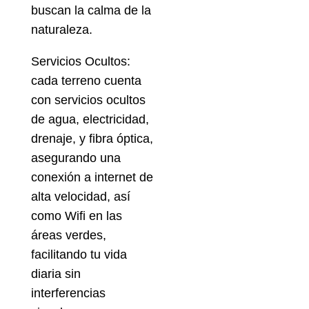
buscan la calma de la
naturaleza.
Servicios Ocultos:
cada terreno cuenta
con servicios ocultos
de agua, electricidad,
drenaje, y fibra óptica,
asegurando una
conexión a internet de
alta velocidad, así
como Wifi en las
áreas verdes,
facilitando tu vida
diaria sin
interferencias