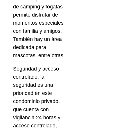
de camping y fogatas
permite disfrutar de
momentos especiales
con familia y amigos.
También hay un área
dedicada para
mascotas, entre otras.
Seguridad y acceso
controlado: la
seguridad es una
prioridad en este
condominio privado,
que cuenta con
vigilancia 24 horas y
acceso controlado,