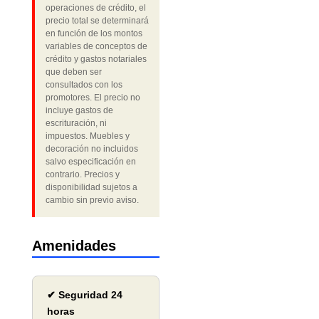
operaciones de crédito, el
precio total se determinará
en función de los montos
variables de conceptos de
crédito y gastos notariales
que deben ser
consultados con los
promotores. El precio no
incluye gastos de
escrituración, ni
impuestos. Muebles y
decoración no incluidos
salvo especificación en
contrario. Precios y
disponibilidad sujetos a
cambio sin previo aviso.
Amenidades
✔ Seguridad 24
horas