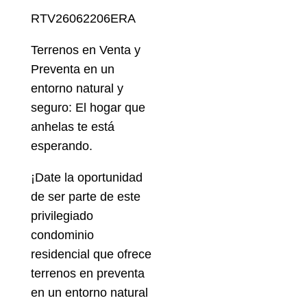
RTV26062206ERA
Terrenos en Venta y
Preventa en un
entorno natural y
seguro: El hogar que
anhelas te está
esperando.
¡Date la oportunidad
de ser parte de este
privilegiado
condominio
residencial que ofrece
terrenos en preventa
en un entorno natural