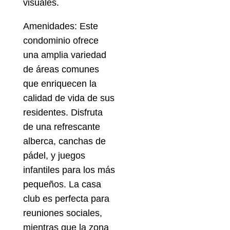
visuales.
Amenidades: Este
condominio ofrece
una amplia variedad
de áreas comunes
que enriquecen la
calidad de vida de sus
residentes. Disfruta
de una refrescante
alberca, canchas de
pádel, y juegos
infantiles para los más
pequeños. La casa
club es perfecta para
reuniones sociales,
mientras que la zona