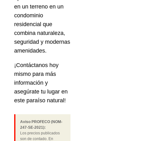
en un terreno en un
condominio
residencial que
combina naturaleza,
seguridad y modernas
amenidades.
¡Contáctanos hoy
mismo para más
información y
asegúrate tu lugar en
este paraíso natural!
Aviso PROFECO (NOM-
247-SE-2021):
Los precios publicados
son de contado. En