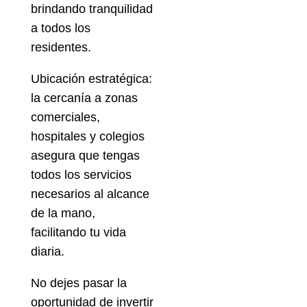
brindando tranquilidad
a todos los
residentes.
Ubicación estratégica:
la cercanía a zonas
comerciales,
hospitales y colegios
asegura que tengas
todos los servicios
necesarios al alcance
de la mano,
facilitando tu vida
diaria.
No dejes pasar la
oportunidad de invertir