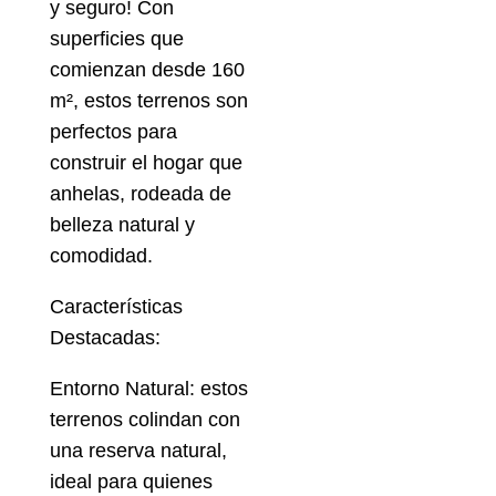
y seguro! Con
superficies que
comienzan desde 160
m², estos terrenos son
perfectos para
construir el hogar que
anhelas, rodeada de
belleza natural y
comodidad.
Características
Destacadas:
Entorno Natural: estos
terrenos colindan con
una reserva natural,
ideal para quienes