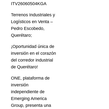
ITV26060504KGA
Terrenos Industriales y
Logísticos en Venta –
Pedro Escobedo,
Querétaro;
¡Oportunidad única de
inversión en el corazón
del corredor industrial
de Querétaro!
ONE, plataforma de
inversión
independiente de
Emerging America
Group, presenta una