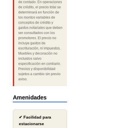
de contado. En operaciones
de crédito, el precio total se
determinará en función de
los montos variables de
conceptos de crédito y
gastos notariales que deben
ser consultados con los
promotores. El precio no
incluye gastos de
escrituración, ni impuestos.
Muebles y decoración no
incluidos salvo
especificación en contrario.
Precios y disponibilidad
sujetos a cambio sin previo
aviso.
Amenidades
✔ Facilidad para
estacionarse