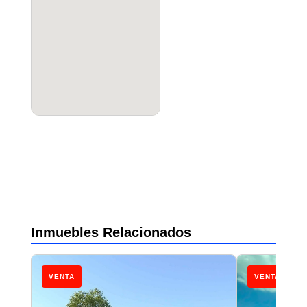
Inmuebles Relacionados
VENTA
VENTA