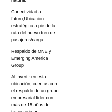
natural.
Conectividad a
futuro;Ubicación
estratégica a pie de la
ruta del nuevo tren de
pasajeros/carga.
Respaldo de ONE y
Emerging America
Group
Al invertir en esta
ubicación, cuentas con
el respaldo de un grupo
empresarial líder con
más de 15 años de
trayectoria en: