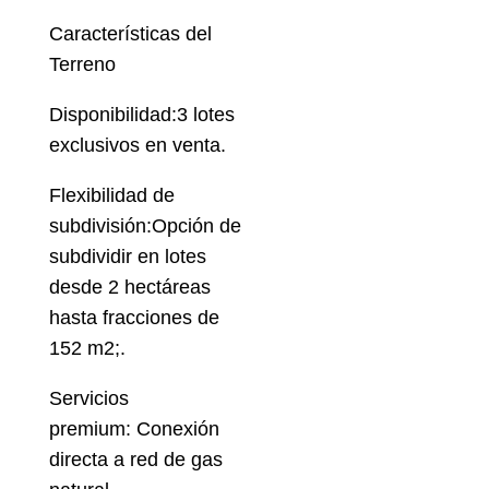
Características del
Terreno
Disponibilidad:3 lotes
exclusivos en venta.
Flexibilidad de
subdivisión:Opción de
subdividir en lotes
desde 2 hectáreas
hasta fracciones de
152 m2;.
Servicios
premium: Conexión
directa a red de gas