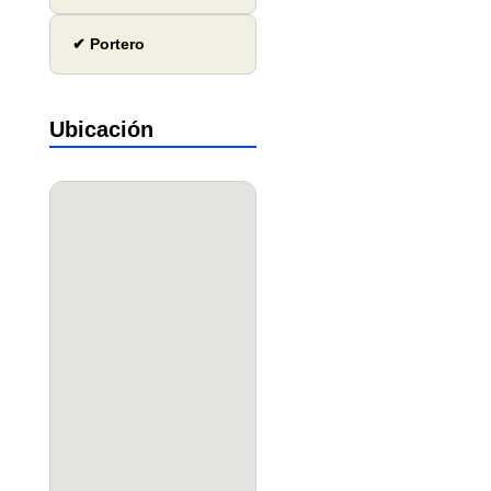
✔ Portero
Ubicación