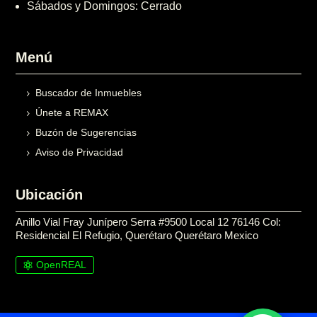
Sábados y Domingos: Cerrado
Menú
Buscador de Inmuebles
Únete a REMAX
Buzón de Sugerencias
Aviso de Privacidad
Ubicación
Anillo Vial Fray Junípero Serra #9500 Local 12 76146 Col:
Residencial El Refugio, Querétaro Querétaro Mexico
OpenREAL