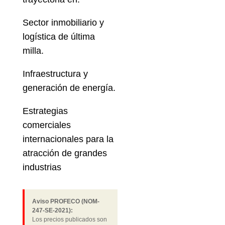
Sector inmobiliario y
logística de última
milla.
Infraestructura y
generación de energía.
Estrategias
comerciales
internacionales para la
atracción de grandes
industrias
Aviso PROFECO (NOM-
247-SE-2021):
Los precios publicados son