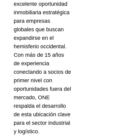
excelente oportunidad
inmobiliaria estratégica
para empresas
globales que buscan
expandirse en el
hemisferio occidental.
Con más de 15 años
de experiencia
conectando a socios de
primer nivel con
oportunidades fuera del
mercado, ONE
respalda el desarrollo
de esta ubicación clave
para el sector industrial
y logístico.