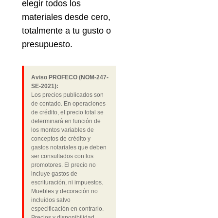
elegir todos los
materiales desde cero,
totalmente a tu gusto o
presupuesto.
Aviso PROFECO (NOM-247-
SE-2021):
Los precios publicados son
de contado. En operaciones
de crédito, el precio total se
determinará en función de
los montos variables de
conceptos de crédito y
gastos notariales que deben
ser consultados con los
promotores. El precio no
incluye gastos de
escrituración, ni impuestos.
Muebles y decoración no
incluidos salvo
especificación en contrario.
Precios y disponibilidad