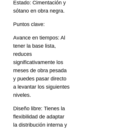
Estado: Cimentación y
sótano en obra negra.
Puntos clave:
Avance en tiempos: Al
tener la base lista,
reduces
significativamente los
meses de obra pesada
y puedes pasar directo
a levantar los siguientes
niveles.
Diseño libre: Tienes la
flexibilidad de adaptar
la distribución interna y