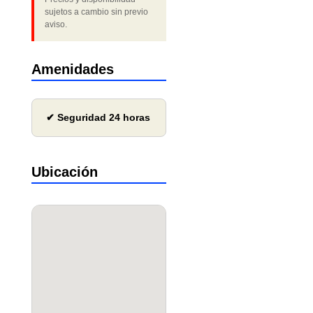
sujetos a cambio sin previo
aviso.
Amenidades
✔ Seguridad 24 horas
Ubicación