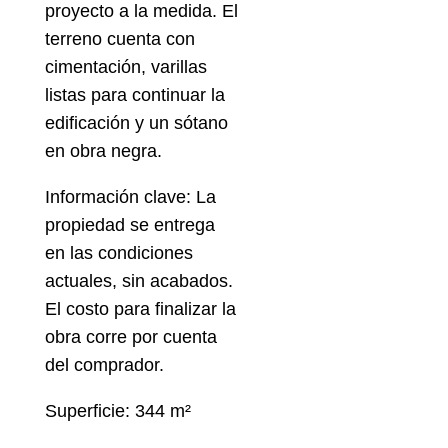
proyecto a la medida. El
terreno cuenta con
cimentación, varillas
listas para continuar la
edificación y un sótano
en obra negra.
Información clave: La
propiedad se entrega
en las condiciones
actuales, sin acabados.
El costo para finalizar la
obra corre por cuenta
del comprador.
Superficie: 344 m²