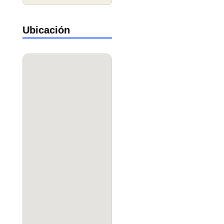
Ubicación