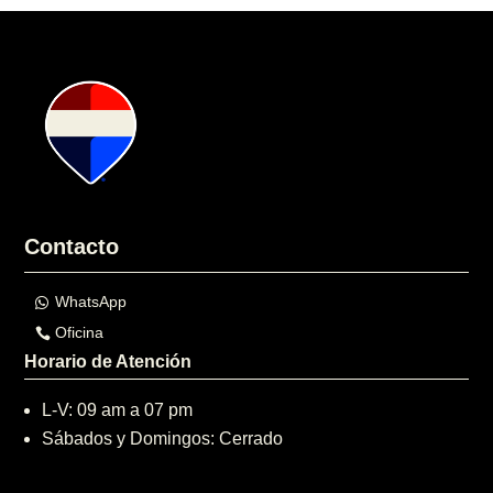
Contacto
WhatsApp
Oficina
Horario de Atención
L-V: 09 am a 07 pm
Sábados y Domingos: Cerrado