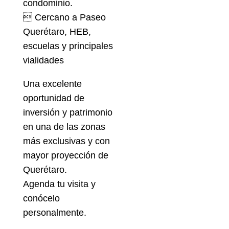
condominio.
 Cercano a Paseo
Querétaro, HEB,
escuelas y principales
vialidades
Una excelente
oportunidad de
inversión y patrimonio
en una de las zonas
más exclusivas y con
mayor proyección de
Querétaro.
Agenda tu visita y
conócelo
personalmente.