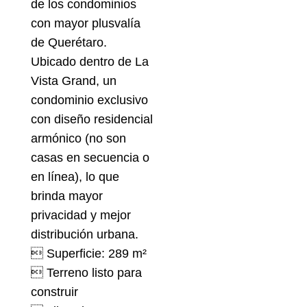
de los condominios
con mayor plusvalía
de Querétaro.
Ubicado dentro de La
Vista Grand, un
condominio exclusivo
con diseño residencial
armónico (no son
casas en secuencia o
en línea), lo que
brinda mayor
privacidad y mejor
distribución urbana.
 Superficie: 289 m²
 Terreno listo para
construir