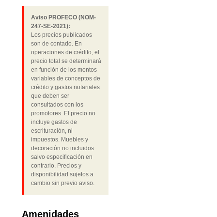
Aviso PROFECO (NOM-
247-SE-2021):
Los precios publicados
son de contado. En
operaciones de crédito, el
precio total se determinará
en función de los montos
variables de conceptos de
crédito y gastos notariales
que deben ser
consultados con los
promotores. El precio no
incluye gastos de
escrituración, ni
impuestos. Muebles y
decoración no incluidos
salvo especificación en
contrario. Precios y
disponibilidad sujetos a
cambio sin previo aviso.
Amenidades