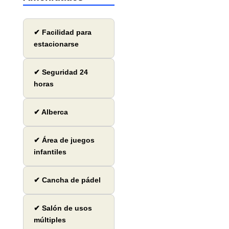
✔ Facilidad para
estacionarse
✔ Seguridad 24
horas
✔ Alberca
✔ Área de juegos
infantiles
✔ Cancha de pádel
✔ Salón de usos
múltiples