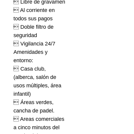
 Libre de gravamen
 Al corriente en
todos sus pagos
 Doble filtro de
seguridad
 Vigilancia 24/7
Amenidades y
entorno:
 Casa club,
(alberca, salón de
usos múltiples, área
infantil)
 Áreas verdes,
cancha de padel.
 Areas comerciales
a cinco minutos del