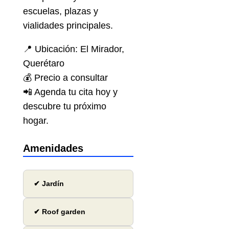
escuelas, plazas y
vialidades principales.
📍 Ubicación: El Mirador,
Querétaro
💰 Precio a consultar
📲 Agenda tu cita hoy y
descubre tu próximo
hogar.
Amenidades
✔ Jardín
✔ Roof garden