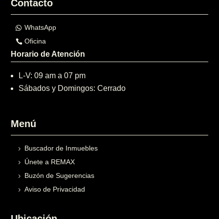
Contacto
WhatsApp
Oficina
Horario de Atención
L-V: 09 am a 07 pm
Sábados y Domingos: Cerrado
Menú
Buscador de Inmuebles
Únete a REMAX
Buzón de Sugerencias
Aviso de Privacidad
Ubicación