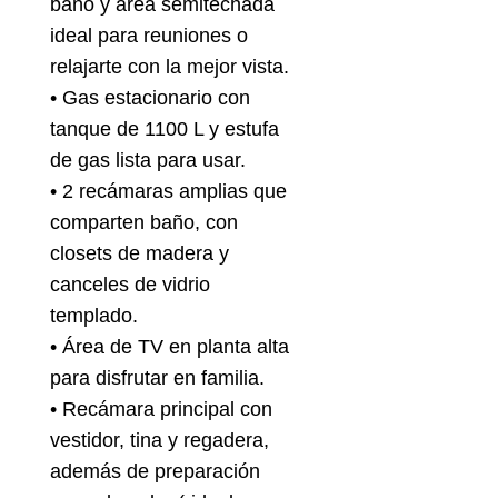
baño y área semitechada
ideal para reuniones o
relajarte con la mejor vista.
• Gas estacionario con
tanque de 1100 L y estufa
de gas lista para usar.
• 2 recámaras amplias que
comparten baño, con
closets de madera y
canceles de vidrio
templado.
• Área de TV en planta alta
para disfrutar en familia.
• Recámara principal con
vestidor, tina y regadera,
además de preparación