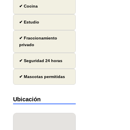
✔ Cocina
✔ Estudio
✔ Fraccionamiento
privado
✔ Seguridad 24 horas
✔ Mascotas permitidas
Ubicación