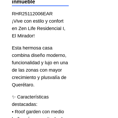
inmueble
RHR25112006EAR
¡Vive con estilo y confort
en Zen Life Residencial I,
El Mirador!
Esta hermosa casa
combina diseño moderno,
funcionalidad y lujo en una
de las zonas con mayor
crecimiento y plusvalía de
Querétaro.
✨ Características
destacadas:
• Roof garden con medio