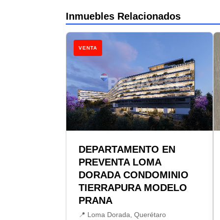
Inmuebles Relacionados
VENTA
DEPARTAMENTO EN
PREVENTA LOMA
DORADA CONDOMINIO
TIERRAPURA MODELO
PRANA
📍 Loma Dorada, Querétaro