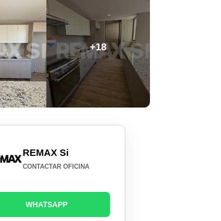
+18
REMAX Si
CONTACTAR OFICINA
WHATSAPP