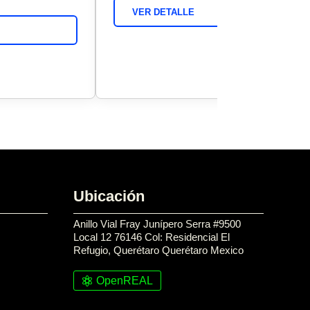
VER DETALLE
Ubicación
Anillo Vial Fray Junípero Serra #9500
Local 12 76146 Col: Residencial El
Refugio, Querétaro Querétaro Mexico
OpenREAL