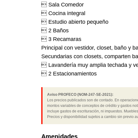
 Sala Comedor
 Cocina integral
 Estudio abierto pequeño
 2 Baños
 3 Recamaras
Principal con vestidor, closet, baño y 
Secundarias con closets, comparten ba
 Lavandería muy amplia techada y ve
 2 Estacionamientos
Aviso PROFECO (NOM-247-SE-2021):
Los precios publicados son de contado. En operaciones
montos variables de conceptos de crédito y gastos not
incluye gastos de escrituración, ni impuestos. Muebles
Precios y disponibilidad sujetos a cambio sin previo av
Amenidades