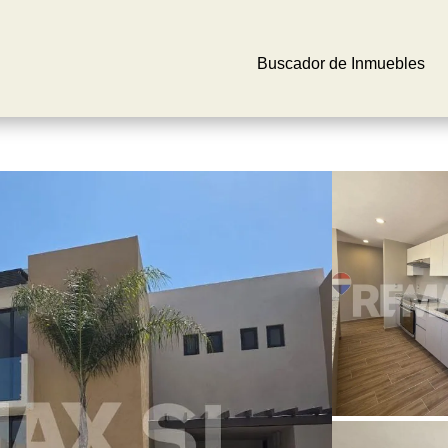
Buscador de Inmuebles