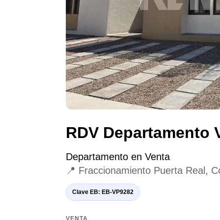
RDV Departamento V
Departamento en Venta
📍 Fraccionamiento Puerta Real, C
Clave EB: EB-VP9282
VENTA