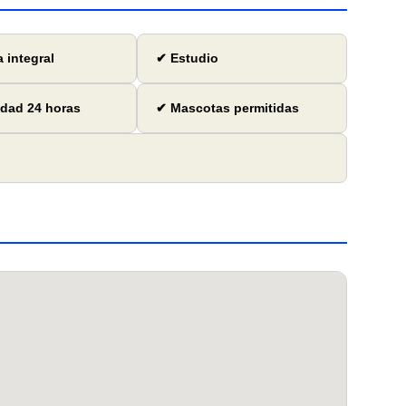
 integral
✔ Estudio
dad 24 horas
✔ Mascotas permitidas