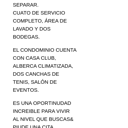
SEPARAR.
CUATO DE SERVICIO
COMPLETO, ÁREA DE
LAVADO Y DOS
BODEGAS.
EL CONDOMINIO CUENTA
CON CASA CLUB,
ALBERCA CLIMATIZADA,
DOS CANCHAS DE
TENIS, SALÓN DE
EVENTOS.
ES UNA OPORTINUDAD
INCREIBLE PARA VIVIR
AL NIVEL QUE BUSCAS&
PIUDE UNA CITA .