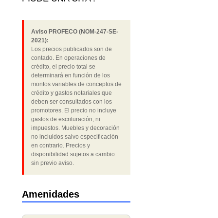
Aviso PROFECO (NOM-247-SE-
2021):
Los precios publicados son de
contado. En operaciones de
crédito, el precio total se
determinará en función de los
montos variables de conceptos de
crédito y gastos notariales que
deben ser consultados con los
promotores. El precio no incluye
gastos de escrituración, ni
impuestos. Muebles y decoración
no incluidos salvo especificación
en contrario. Precios y
disponibilidad sujetos a cambio
sin previo aviso.
Amenidades