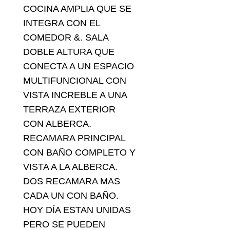
COCINA AMPLIA QUE SE
INTEGRA CON EL
COMEDOR &. SALA
DOBLE ALTURA QUE
CONECTA A UN ESPACIO
MULTIFUNCIONAL CON
VISTA INCREBLE A UNA
TERRAZA EXTERIOR
CON ALBERCA.
RECAMARA PRINCIPAL
CON BAÑO COMPLETO Y
VISTA A LA ALBERCA.
DOS RECAMARA MAS
CADA UN CON BAÑO.
HOY DÍA ESTAN UNIDAS
PERO SE PUEDEN