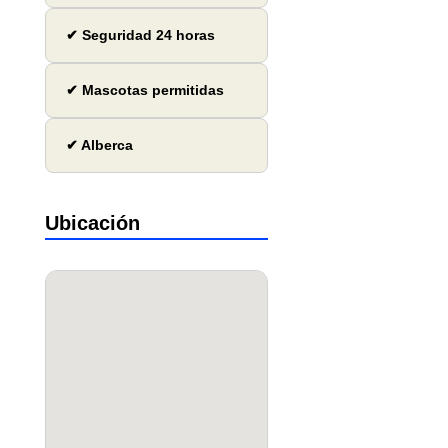
✔ Seguridad 24 horas
✔ Mascotas permitidas
✔ Alberca
Ubicación