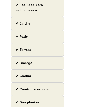
✔ Facilidad para
estacionarse
✔ Jardín
✔ Patio
✔ Terraza
✔ Bodega
✔ Cocina
✔ Cuarto de servicio
✔ Dos plantas