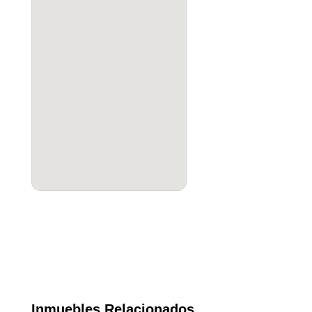
Inmuebles Relacionados