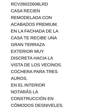
RCV26022606LRD
CASA RECIEN
REMODELADA CON
ACABADOS PREMIUM.
EN LA FACHADA DE LA
CASA TE RECIBE UNA
GRAN TERRAZA
EXTERIOR MUY
DISCRETA HACIA LA
VISTA DE LOS VECINOS.
COCHERA PARA TRES
AUROS.
EN EL INTERIOR
NOTARÁS LA
CONSTRUCCIÓN EN
CÓMODOS DESNIVELES.