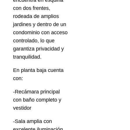
encuentra en esquina
con dos frentes,
rodeada de amplios
jardines y dentro de un
condominio con acceso
controlado, lo que
garantiza privacidad y
tranquilidad.
En planta baja cuenta
con:
-Recámara principal
con baño completo y
vestidor
-Sala amplia con
excelente iluminación