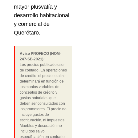
mayor plusvalía y
desarrollo habitacional
y comercial de
Querétaro.
Aviso PROFECO (NOM-
247-SE-2021):
Los precios publicados son
de contado. En operaciones
de crédito, el precio total se
determinará en función de
los montos variables de
conceptos de crédito y
gastos notariales que
deben ser consultados con
los promotores. El precio no
incluye gastos de
escrituración, ni impuestos.
Muebles y decoración no
incluidos salvo
especificación en contrario.