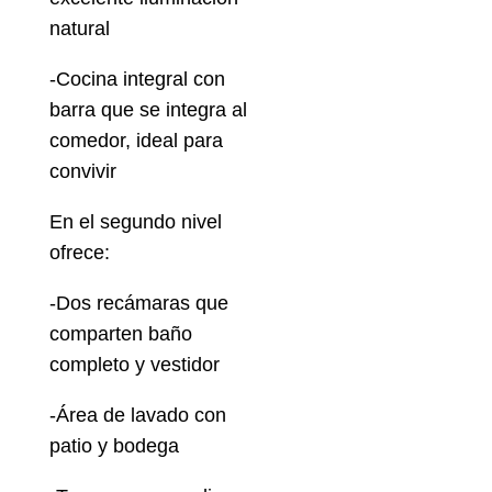
natural
-Cocina integral con
barra que se integra al
comedor, ideal para
convivir
En el segundo nivel
ofrece:
-Dos recámaras que
comparten baño
completo y vestidor
-Área de lavado con
patio y bodega