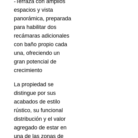
-Terraza con amplios
espacios y vista
panorámica, preparada
para habilitar dos
recámaras adicionales
con baño propio cada
una, ofreciendo un
gran potencial de
crecimiento
La propiedad se
distingue por sus
acabados de estilo
rústico, su funcional
distribución y el valor
agregado de estar en
una de las zonas de