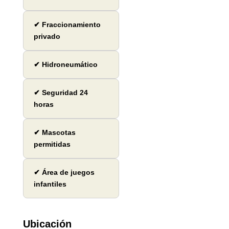
✔ Fraccionamiento
privado
✔ Hidroneumático
✔ Seguridad 24
horas
✔ Mascotas
permitidas
✔ Área de juegos
infantiles
Ubicación