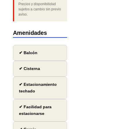
Precios y disponibilidad
sujetos a cambio sin previo
aviso.
Amenidades
✔ Balcón
✔ Cisterna
✔ Estacionamiento
techado
✔ Facilidad para
estacionarse