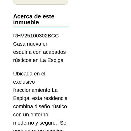
Acerca de este
inmueble
RHV25100302BCC
Casa nueva en
esquina con acabados
rústicos en La Espiga
Ubicada en el
exclusivo
fraccionamiento La
Espiga, esta residencia
combina diseño rústico
con un entorno
moderno y seguro. Se