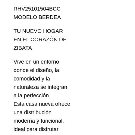
RHV25101504BCC
MODELO BERDEA
TU NUEVO HOGAR
EN EL CORAZÓN DE
ZIBATA
Vive en un entorno
donde el diseño, la
comodidad y la
naturaleza se integran
a la perfección.
Esta casa nueva ofrece
una distribución
moderna y funcional,
ideal para disfrutar