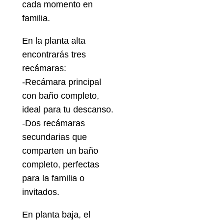
cada momento en
familia.
En la planta alta
encontrarás tres
recámaras:
-Recámara principal
con baño completo,
ideal para tu descanso.
-Dos recámaras
secundarias que
comparten un baño
completo, perfectas
para la familia o
invitados.
En planta baja, el