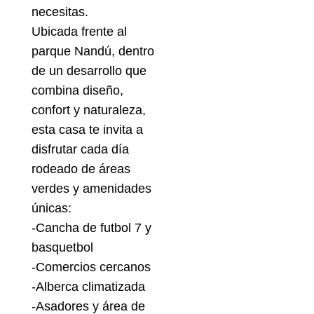
necesitas.
Ubicada frente al
parque Nandú, dentro
de un desarrollo que
combina diseño,
confort y naturaleza,
esta casa te invita a
disfrutar cada día
rodeado de áreas
verdes y amenidades
únicas:
-Cancha de futbol 7 y
basquetbol
-Comercios cercanos
-Alberca climatizada
-Asadores y área de