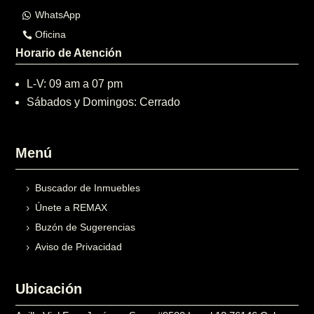
WhatsApp
Oficina
Horario de Atención
L-V: 09 am a 07 pm
Sábados y Domingos: Cerrado
Menú
Buscador de Inmuebles
Únete a REMAX
Buzón de Sugerencias
Aviso de Privacidad
Ubicación