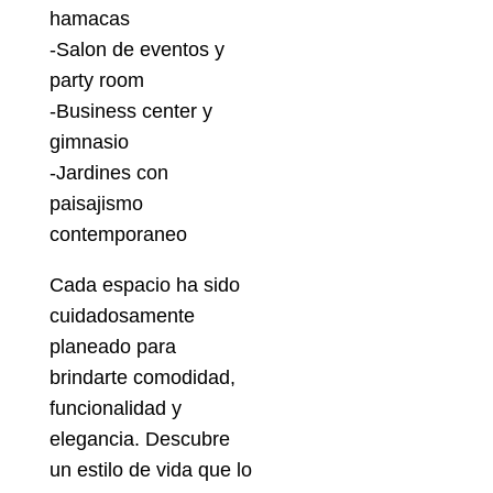
hamacas
-Salon de eventos y
party room
-Business center y
gimnasio
-Jardines con
paisajismo
contemporaneo
Cada espacio ha sido
cuidadosamente
planeado para
brindarte comodidad,
funcionalidad y
elegancia. Descubre
un estilo de vida que lo