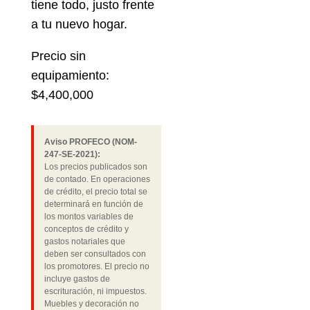
tiene todo, justo frente
a tu nuevo hogar.
Precio sin
equipamiento:
$4,400,000
Aviso PROFECO (NOM-
247-SE-2021):
Los precios publicados son
de contado. En operaciones
de crédito, el precio total se
determinará en función de
los montos variables de
conceptos de crédito y
gastos notariales que
deben ser consultados con
los promotores. El precio no
incluye gastos de
escrituración, ni impuestos.
Muebles y decoración no