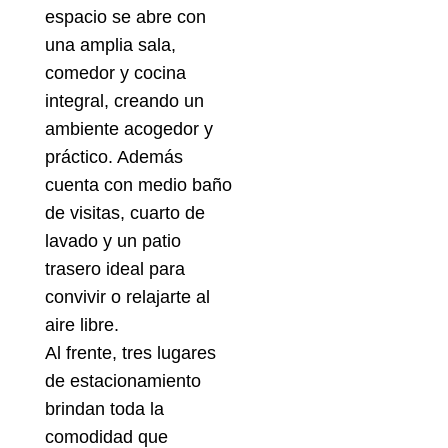
espacio se abre con
una amplia sala,
comedor y cocina
integral, creando un
ambiente acogedor y
práctico. Además
cuenta con medio baño
de visitas, cuarto de
lavado y un patio
trasero ideal para
convivir o relajarte al
aire libre.
Al frente, tres lugares
de estacionamiento
brindan toda la
comodidad que