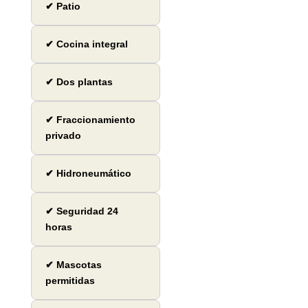
✔ Patio
✔ Cocina integral
✔ Dos plantas
✔ Fraccionamiento
privado
✔ Hidroneumático
✔ Seguridad 24
horas
✔ Mascotas
permitidas