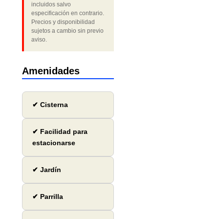
incluidos salvo
especificación en contrario.
Precios y disponibilidad
sujetos a cambio sin previo
aviso.
Amenidades
✔ Cisterna
✔ Facilidad para
estacionarse
✔ Jardín
✔ Parrilla