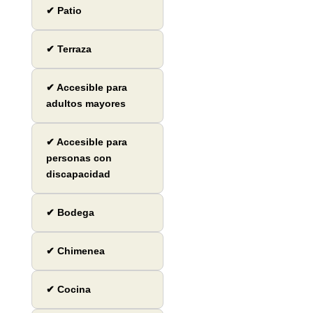
✔ Patio
✔ Terraza
✔ Accesible para
adultos mayores
✔ Accesible para
personas con
discapacidad
✔ Bodega
✔ Chimenea
✔ Cocina