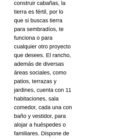
construir cabañas, la
tierra es fértil, por lo
que si buscas tierra
para sembradíos, te
funciona o para
cualquier otro proyecto
que desees. El rancho,
además de diversas
áreas sociales, como
patios, terrazas y
jardines, cuenta con 11
habitaciones, sala
comedor, cada una con
baño y vestidor, para
alojar a huéspedes o
familiares. Dispone de