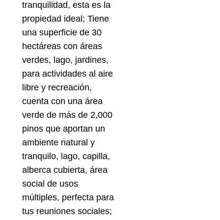
tranquilidad, esta es la
propiedad ideal; Tiene
una superficie de 30
hectáreas con áreas
verdes, lago, jardines,
para actividades al aire
libre y recreación,
cuenta con una área
verde de más de 2,000
pinos que aportan un
ambiente natural y
tranquilo, lago, capilla,
alberca cubierta, área
social de usos
múltiples, perfecta para
tus reuniones sociales;