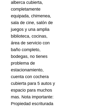
alberca cubierta,
completamente
equipada, chimenea,
sala de cine, salón de
juegos y una amplia
biblioteca, cocinas,
área de servicio con
baño completo,
bodegas, no tienes
problema de
estacionamiento,
cuenta con cochera
cubierta para 5 autos y
espacio para muchos
mas. Nota importante:
Propiedad escriturada