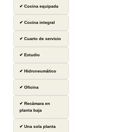
✔ Cocina equipada
✔ Cocina integral
✔ Cuarto de servicio
✔ Estudio
✔ Hidroneumático
✔ Oficina
✔ Recámara en
planta baja
✔ Una sola planta