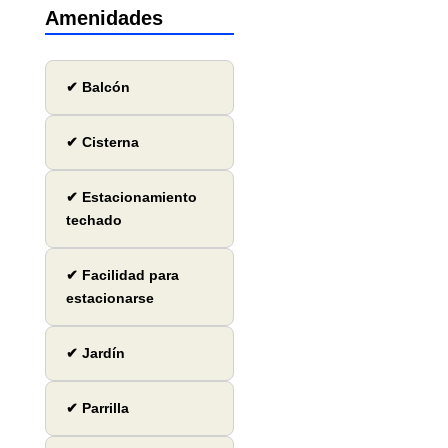
Amenidades
✔ Balcón
✔ Cisterna
✔ Estacionamiento
techado
✔ Facilidad para
estacionarse
✔ Jardín
✔ Parrilla