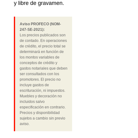
y libre de gravamen.
Aviso PROFECO (NOM-
247-SE-2021):
Los precios publicados son
de contado. En operaciones
de crédito, el precio total se
determinará en función de
los montos variables de
conceptos de crédito y
gastos notariales que deben
ser consultados con los
promotores. El precio no
incluye gastos de
escrituración, ni impuestos.
Muebles y decoración no
incluidos salvo
especificación en contrario.
Precios y disponibilidad
sujetos a cambio sin previo
aviso.