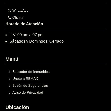
WhatsApp
Oficina
Horario de Atención
L-V: 09 am a 07 pm
Sábados y Domingos: Cerrado
Menú
Buscador de Inmuebles
Únete a REMAX
Buzón de Sugerencias
Aviso de Privacidad
Ubicación