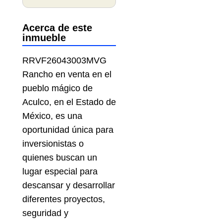
Acerca de este
inmueble
RRVF26043003MVG
Rancho en venta en el
pueblo mágico de
Aculco, en el Estado de
México, es una
oportunidad única para
inversionistas o
quienes buscan un
lugar especial para
descansar y desarrollar
diferentes proyectos,
seguridad y