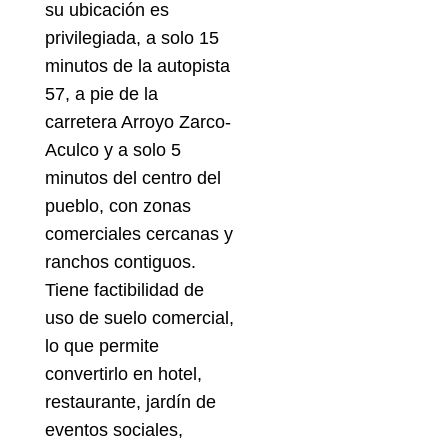
su ubicación es
privilegiada, a solo 15
minutos de la autopista
57, a pie de la
carretera Arroyo Zarco-
Aculco y a solo 5
minutos del centro del
pueblo, con zonas
comerciales cercanas y
ranchos contiguos.
Tiene factibilidad de
uso de suelo comercial,
lo que permite
convertirlo en hotel,
restaurante, jardín de
eventos sociales,