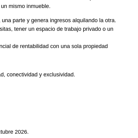
n un mismo inmueble.
 una parte y genera ingresos alquilando la otra.
 visitas, tener un espacio de trabajo privado o un
encial de rentabilidad con una sola propiedad
d, conectividad y exclusividad.
ctubre 2026.