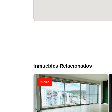
Inmuebles Relacionados
RENTA