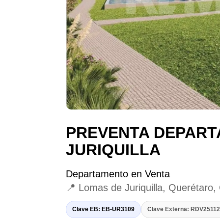
PREVENTA DEPART
JURIQUILLA
Departamento en Venta
📍 Lomas de Juriquilla, Querétaro,
Clave EB: EB-UR3109
Clave Externa: RDV251