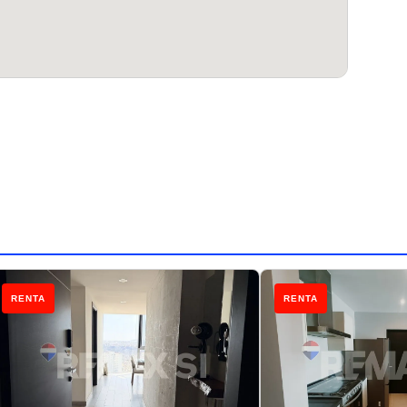
RENTA
RENTA