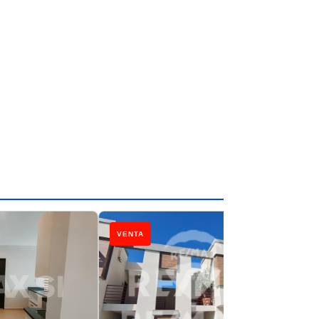
VENTA