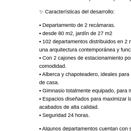
✨ Características del desarrollo:
• Departamento de 2 recámaras.
• desde 80 m2, jardín de 27 m2
• 102 departamentos distribuidos en 2
una arquitectura contemporánea y func
• Con 2 cajones de estacionamiento po
comodidad.
• Alberca y chapoteadero, ideales para d
de casa.
• Gimnasio totalmente equipado, para m
• Espacios diseñados para maximizar la
acabados de alta calidad.
• Seguridad 24 horas.
• Algunos departamentos cuentan con si