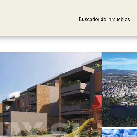
Buscador de Inmuebles