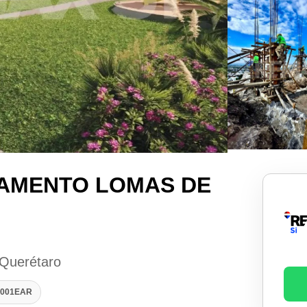
AMENTO LOMAS DE
 Querétaro
12001EAR