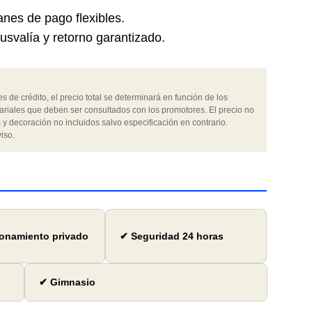
nes de pago flexibles.
lusvalía y retorno garantizado.
 de crédito, el precio total se determinará en función de los
ariales que deben ser consultados con los promotores. El precio no
 y decoración no incluidos salvo especificación en contrario.
iso.
onamiento privado
✔ Seguridad 24 horas
✔ Gimnasio