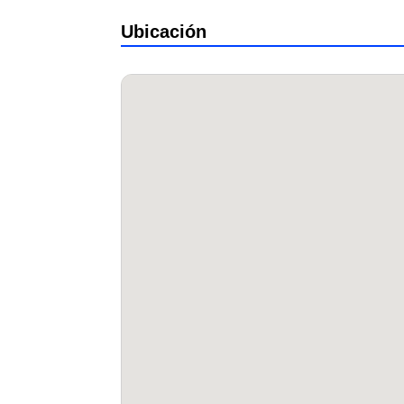
Ubicación