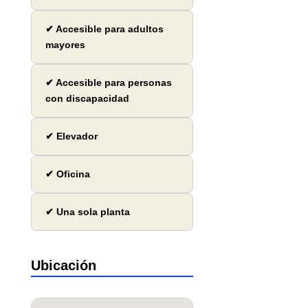
✔ Accesible para adultos
mayores
✔ Accesible para personas
con discapacidad
✔ Elevador
✔ Oficina
✔ Una sola planta
Ubicación