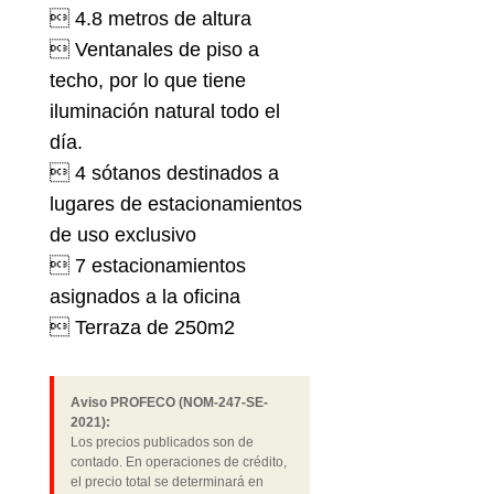
 4.8 metros de altura
 Ventanales de piso a
techo, por lo que tiene
iluminación natural todo el
día.
 4 sótanos destinados a
lugares de estacionamientos
de uso exclusivo
 7 estacionamientos
asignados a la oficina
 Terraza de 250m2
Aviso PROFECO (NOM-247-SE-
2021):
Los precios publicados son de
contado. En operaciones de crédito,
el precio total se determinará en