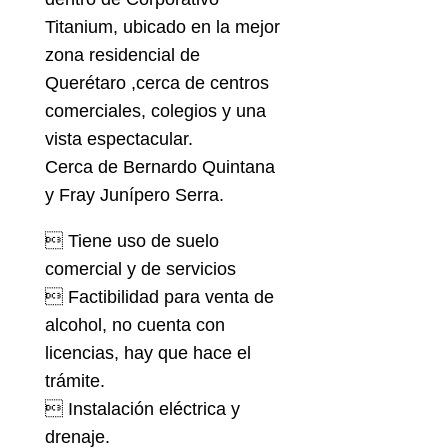
Titanium, ubicado en la mejor
zona residencial de
Querétaro ,cerca de centros
comerciales, colegios y una
vista espectacular.
Cerca de Bernardo Quintana
y Fray Junípero Serra.
 Tiene uso de suelo
comercial y de servicios
 Factibilidad para venta de
alcohol, no cuenta con
licencias, hay que hace el
trámite.
 Instalación eléctrica y
drenaje.