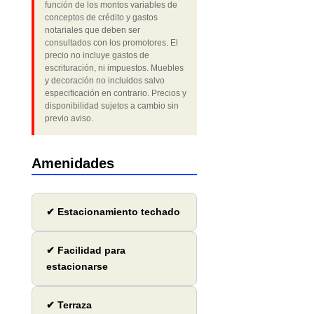
función de los montos variables de
conceptos de crédito y gastos
notariales que deben ser
consultados con los promotores. El
precio no incluye gastos de
escrituración, ni impuestos. Muebles
y decoración no incluidos salvo
especificación en contrario. Precios y
disponibilidad sujetos a cambio sin
previo aviso.
Amenidades
✔ Estacionamiento techado
✔ Facilidad para
estacionarse
✔ Terraza