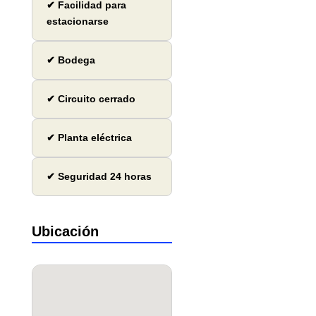
✔ Facilidad para
estacionarse
✔ Bodega
✔ Circuito cerrado
✔ Planta eléctrica
✔ Seguridad 24 horas
Ubicación