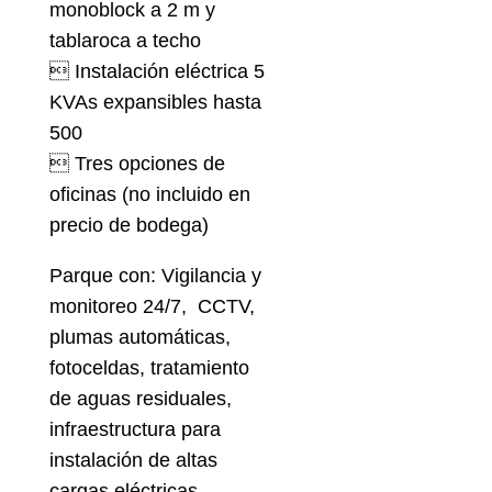
monoblock a 2 m y
tablaroca a techo
 Instalación eléctrica 5
KVAs expansibles hasta
500
 Tres opciones de
oficinas (no incluido en
precio de bodega)
Parque con: Vigilancia y
monitoreo 24/7, CCTV,
plumas automáticas,
fotoceldas, tratamiento
de aguas residuales,
infraestructura para
instalación de altas
cargas eléctricas,