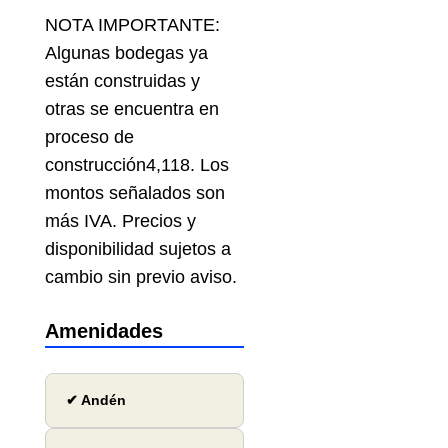
NOTA IMPORTANTE:
Algunas bodegas ya
están construidas y
otras se encuentra en
proceso de
construcción4,118. Los
montos señalados son
más IVA. Precios y
disponibilidad sujetos a
cambio sin previo aviso.
Amenidades
✔ Andén