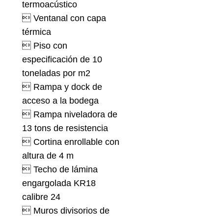
termoacústico
 Ventanal con capa
térmica
 Piso con
especificación de 10
toneladas por m2
 Rampa y dock de
acceso a la bodega
 Rampa niveladora de
13 tons de resistencia
 Cortina enrollable con
altura de 4 m
 Techo de lámina
engargolada KR18
calibre 24
 Muros divisorios de