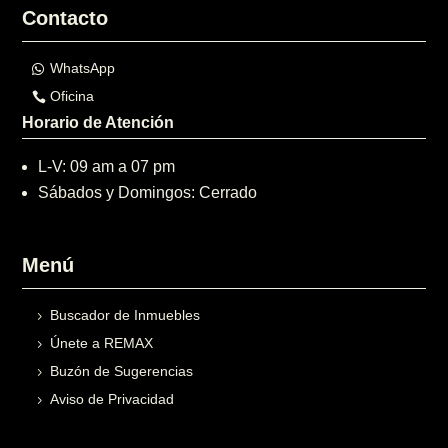
Contacto
WhatsApp
Oficina
Horario de Atención
L-V: 09 am a 07 pm
Sábados y Domingos: Cerrado
Menú
Buscador de Inmuebles
Únete a REMAX
Buzón de Sugerencias
Aviso de Privacidad