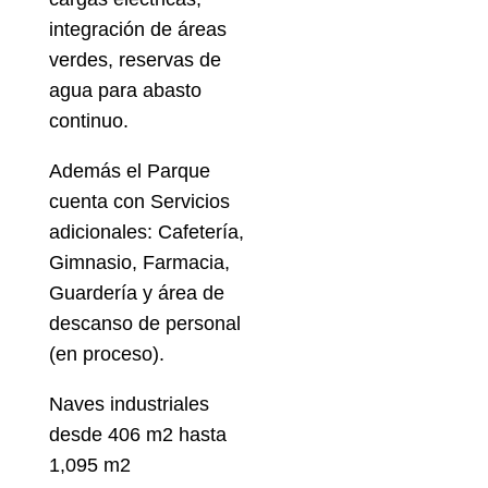
integración de áreas
verdes, reservas de
agua para abasto
continuo.
Además el Parque
cuenta con Servicios
adicionales: Cafetería,
Gimnasio, Farmacia,
Guardería y área de
descanso de personal
(en proceso).
Naves industriales
desde 406 m2 hasta
1,095 m2