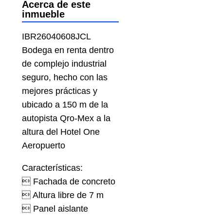
Acerca de este
inmueble
IBR26040608JCL
Bodega en renta dentro
de complejo industrial
seguro, hecho con las
mejores prácticas y
ubicado a 150 m de la
autopista Qro-Mex a la
altura del Hotel One
Aeropuerto
Características:
 Fachada de concreto
 Altura libre de 7 m
 Panel aislante