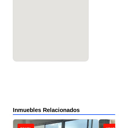
Inmuebles Relacionados