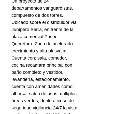
Un proyecto de 24
departamentos vanguardistas,
compuesto de dos torres.
Ubicado sobre el distribuidor vial
Junípero Serra, en frente de la
plaza comercial Paseo
Querétaro. Zona de acelerado
crecimiento y alta plusvalía.
Cuenta con: sala, comedor,
cocina recamara principal con
baño completo y vestidor,
lavandería, estacionamiento,
cuenta con amenidades como:
alberca, salón de usos múltiples,
áreas verdes, doble acceso de
seguridad vigilancia 24/7 la vista