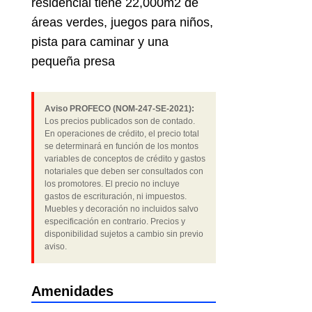
residencial tiene 22,000m2 de
áreas verdes, juegos para niños,
pista para caminar y una
pequeña presa
Aviso PROFECO (NOM-247-SE-2021):
Los precios publicados son de contado.
En operaciones de crédito, el precio total
se determinará en función de los montos
variables de conceptos de crédito y gastos
notariales que deben ser consultados con
los promotores. El precio no incluye
gastos de escrituración, ni impuestos.
Muebles y decoración no incluidos salvo
especificación en contrario. Precios y
disponibilidad sujetos a cambio sin previo
aviso.
Amenidades