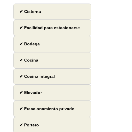
✔ Cisterna
✔ Facilidad para estacionarse
✔ Bodega
✔ Cocina
✔ Cocina integral
✔ Elevador
✔ Fraccionamiento privado
✔ Portero