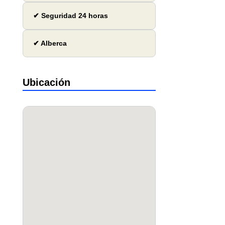
✔ Seguridad 24 horas
✔ Alberca
Ubicación