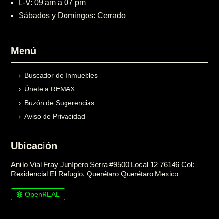
L-V: 09 am a 07 pm
Sábados y Domingos: Cerrado
Menú
Buscador de Inmuebles
Únete a REMAX
Buzón de Sugerencias
Aviso de Privacidad
Ubicación
Anillo Vial Fray Junípero Serra #9500 Local 12 76146 Col:
Residencial El Refugio, Querétaro Querétaro Mexico
OpenREAL