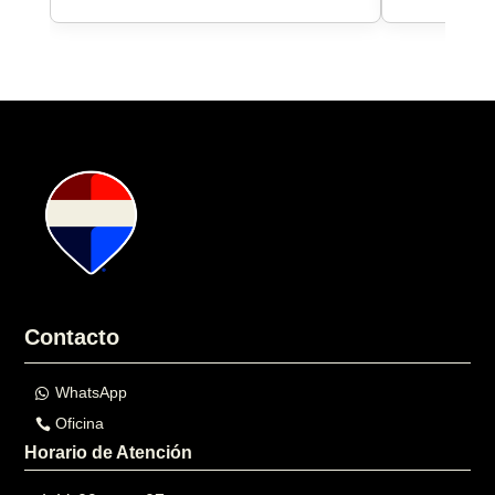
Contacto
WhatsApp
Oficina
Horario de Atención