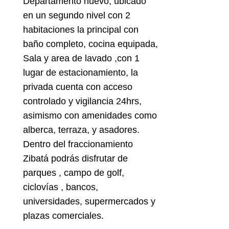
Departamento nuevo, ubicado
en un segundo nivel con 2
habitaciones la principal con
baño completo, cocina equipada,
Sala y area de lavado ,con 1
lugar de estacionamiento, la
privada cuenta con acceso
controlado y vigilancia 24hrs,
asimismo con amenidades como
alberca, terraza, y asadores.
Dentro del fraccionamiento
Zibatá podrás disfrutar de
parques , campo de golf,
ciclovías , bancos,
universidades, supermercados y
plazas comerciales.