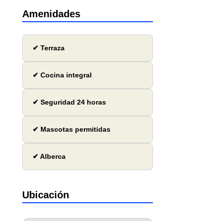
Amenidades
✔ Terraza
✔ Cocina integral
✔ Seguridad 24 horas
✔ Mascotas permitidas
✔ Alberca
Ubicación