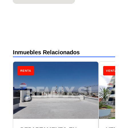
Inmuebles Relacionados
RENTA
VENTA