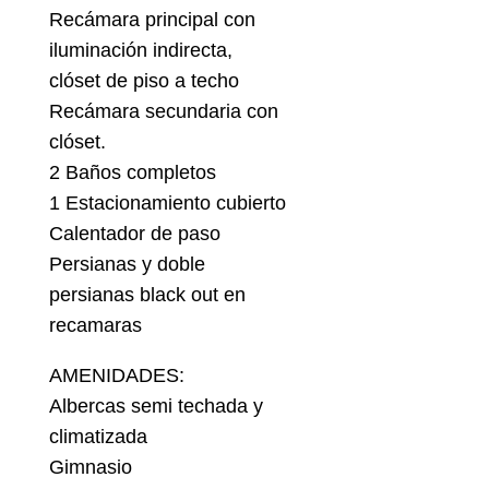
Recámara principal con
iluminación indirecta,
clóset de piso a techo
Recámara secundaria con
clóset.
2 Baños completos
1 Estacionamiento cubierto
Calentador de paso
Persianas y doble
persianas black out en
recamaras
AMENIDADES:
Albercas semi techada y
climatizada
Gimnasio