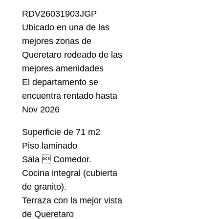
RDV26031903JGP
Ubicado en una de las
mejores zonas de
Queretaro rodeado de las
mejores amenidades
El departamento se
encuentra rentado hasta
Nov 2026
Superficie de 71 m2
Piso laminado
Sala  Comedor.
Cocina integral (cubierta
de granito).
Terraza con la mejor vista
de Queretaro