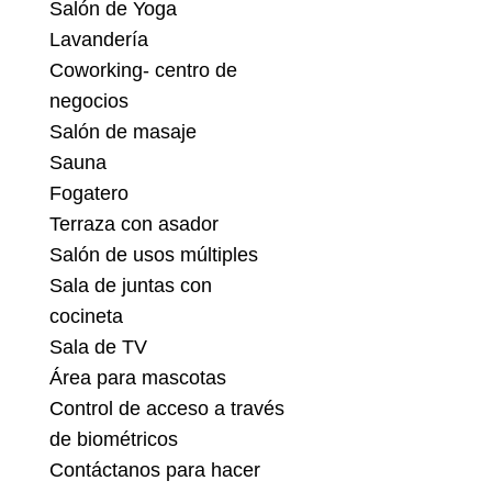
Salón de Yoga
Lavandería
Coworking- centro de
negocios
Salón de masaje
Sauna
Fogatero
Terraza con asador
Salón de usos múltiples
Sala de juntas con
cocineta
Sala de TV
Área para mascotas
Control de acceso a través
de biométricos
Contáctanos para hacer