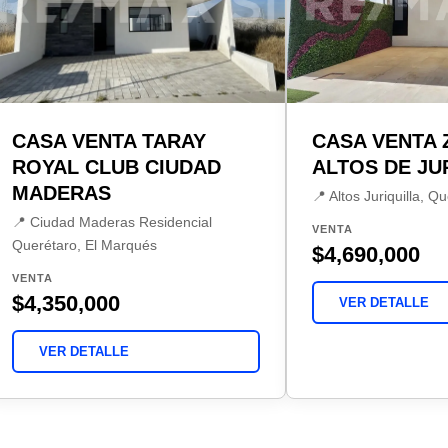
CASA VENTA TARAY
CASA VENTA 
ROYAL CLUB CIUDAD
ALTOS DE JU
MADERAS
📍 Altos Juriquilla, Q
📍 Ciudad Maderas Residencial
VENTA
Querétaro, El Marqués
$4,690,000
VENTA
$4,350,000
VER DETALLE
VER DETALLE