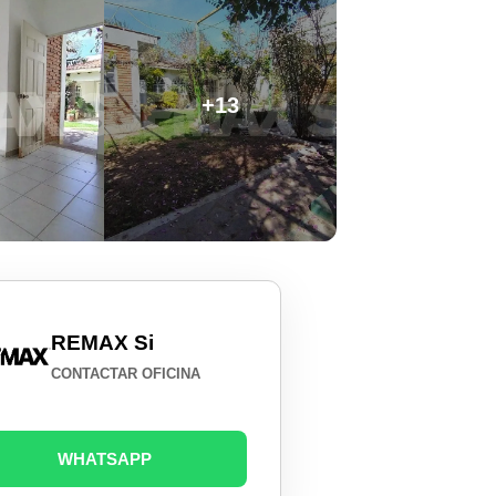
+13
REMAX Si
CONTACTAR OFICINA
WHATSAPP