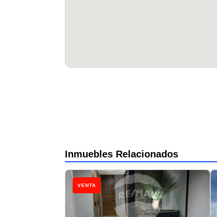
Inmuebles Relacionados
VENTA