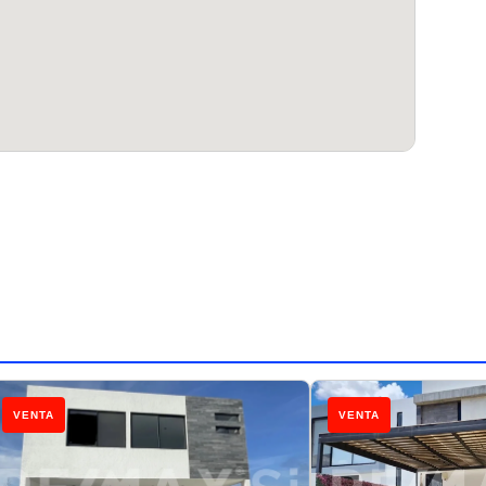
VENTA
VENTA