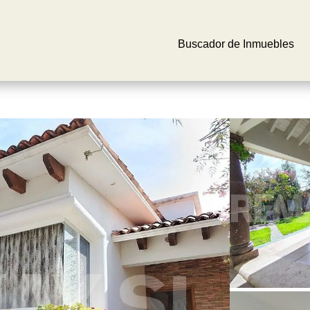
Buscador de Inmuebles