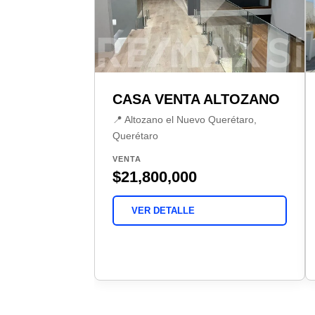
CASA VENTA ALTOZANO
📍 Altozano el Nuevo Querétaro,
Querétaro
VENTA
$21,800,000
VER DETALLE