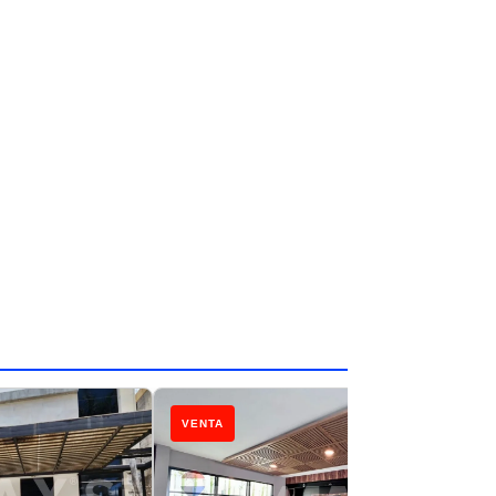
VENTA