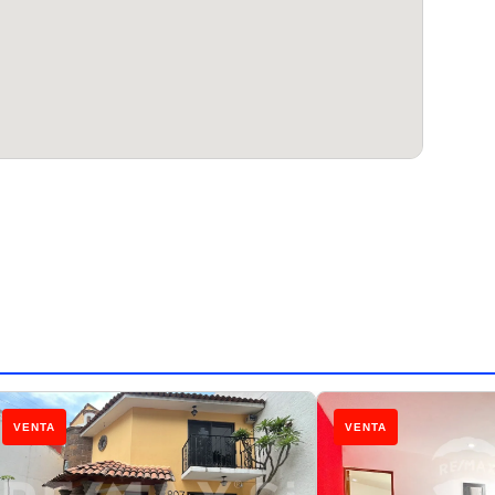
VENTA
VENTA