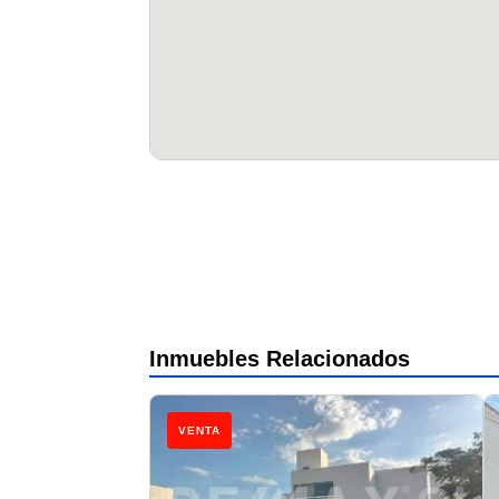
Inmuebles Relacionados
VENTA