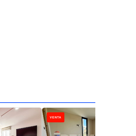
VENTA