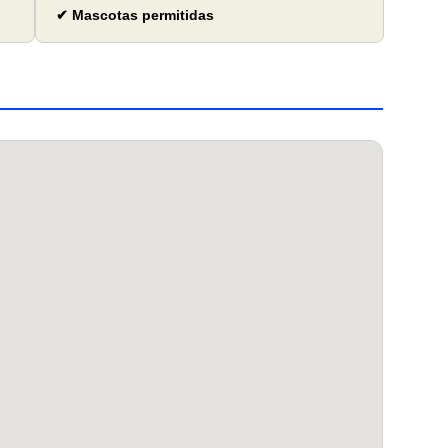
✔ Mascotas permitidas