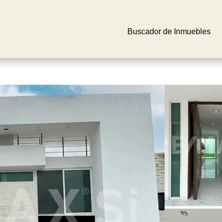
Buscador de Inmuebles