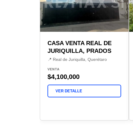
CASA VENTA REAL DE
JURIQUILLA, PRADOS
📍 Real de Juriquilla, Querétaro
VENTA
$4,100,000
VER DETALLE