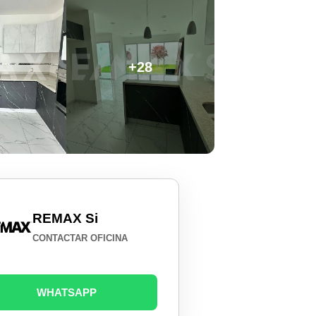
+28
REMAX Si
CONTACTAR OFICINA
WHATSAPP