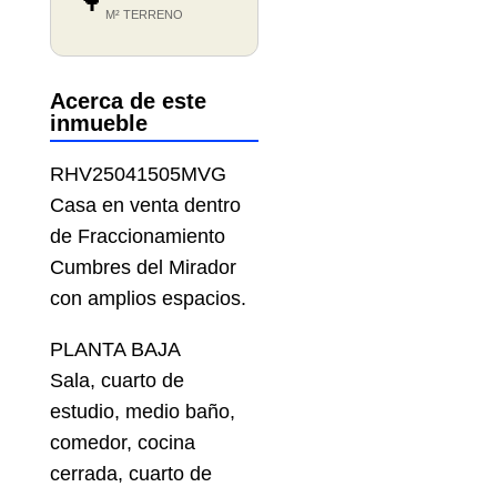
🌳
M² TERRENO
Acerca de este
inmueble
RHV25041505MVG
Casa en venta dentro
de Fraccionamiento
Cumbres del Mirador
con amplios espacios.
PLANTA BAJA
Sala, cuarto de
estudio, medio baño,
comedor, cocina
cerrada, cuarto de