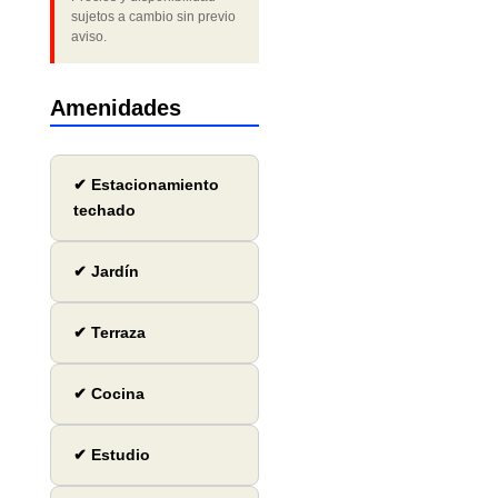
sujetos a cambio sin previo
aviso.
Amenidades
✔ Estacionamiento
techado
✔ Jardín
✔ Terraza
✔ Cocina
✔ Estudio