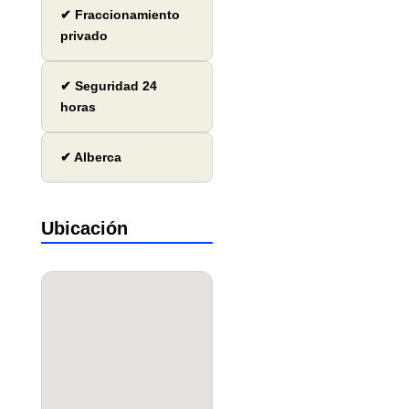
✔ Fraccionamiento
privado
✔ Seguridad 24
horas
✔ Alberca
Ubicación