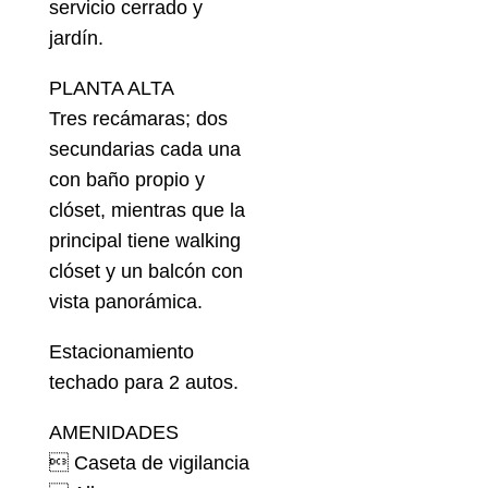
servicio cerrado y
jardín.
PLANTA ALTA
Tres recámaras; dos
secundarias cada una
con baño propio y
clóset, mientras que la
principal tiene walking
clóset y un balcón con
vista panorámica.
Estacionamiento
techado para 2 autos.
AMENIDADES
 Caseta de vigilancia