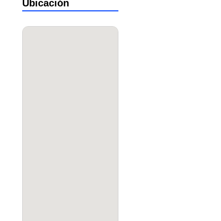
Ubicación