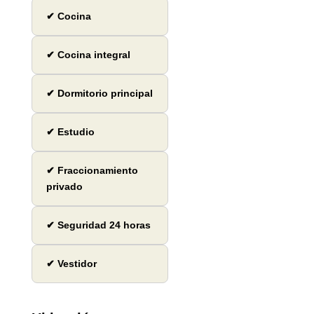
✔ Cocina
✔ Cocina integral
✔ Dormitorio principal
✔ Estudio
✔ Fraccionamiento
privado
✔ Seguridad 24 horas
✔ Vestidor