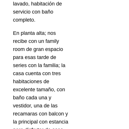
lavado, habitación de
servicio con baño
completo.
En planta alta; nos
recibe con un family
room de gran espacio
para esas tarde de
series con la familia; la
casa cuenta con tres
habitaciones de
excelente tamaño, con
baño cada una y
vestidor, una de las
recamaras con balcon y
la principal con estancia