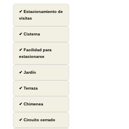
✔ Estacionamiento de
visitas
✔ Cisterna
✔ Facilidad para
estacionarse
✔ Jardín
✔ Terraza
✔ Chimenea
✔ Circuito cerrado