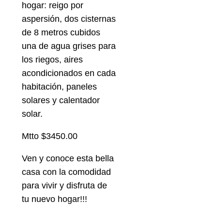
hogar: reigo por
aspersión, dos cisternas
de 8 metros cubidos
una de agua grises para
los riegos, aires
acondicionados en cada
habitación, paneles
solares y calentador
solar.
Mtto $3450.00
Ven y conoce esta bella
casa con la comodidad
para vivir y disfruta de
tu nuevo hogar!!!