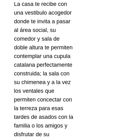
La casa te recibe con
una vestibulo acogedor
donde te invita a pasar
al área social, su
comedor y sala de
doble altura te permiten
contemplar una cupula
catalana perfectamente
construida; la sala con
su chimenea y a la vez
los ventales que
permiten concectar con
la terreza para esas
tardes de asados con la
familia o los amigos y
disfrutar de su