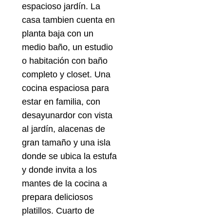
espacioso jardín. La
casa tambien cuenta en
planta baja con un
medio baño, un estudio
o habitación con baño
completo y closet. Una
cocina espaciosa para
estar en familia, con
desayunardor con vista
al jardín, alacenas de
gran tamaño y una isla
donde se ubica la estufa
y donde invita a los
mantes de la cocina a
prepara deliciosos
platillos. Cuarto de