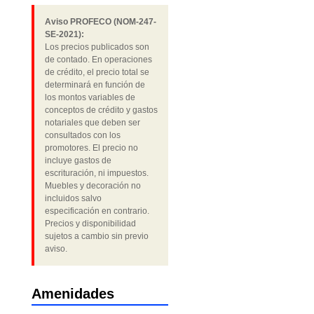
Aviso PROFECO (NOM-247-
SE-2021):
Los precios publicados son
de contado. En operaciones
de crédito, el precio total se
determinará en función de
los montos variables de
conceptos de crédito y gastos
notariales que deben ser
consultados con los
promotores. El precio no
incluye gastos de
escrituración, ni impuestos.
Muebles y decoración no
incluidos salvo
especificación en contrario.
Precios y disponibilidad
sujetos a cambio sin previo
aviso.
Amenidades