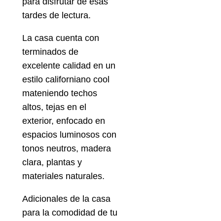
para disfrutar de esas
tardes de lectura.
La casa cuenta con
terminados de
excelente calidad en un
estilo californiano cool
mateniendo techos
altos, tejas en el
exterior, enfocado en
espacios luminosos con
tonos neutros, madera
clara, plantas y
materiales naturales.
Adicionales de la casa
para la comodidad de tu