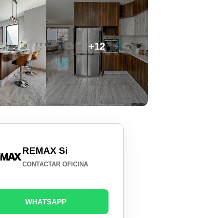
+12
REMAX Si
CONTACTAR OFICINA
WHATSAPP