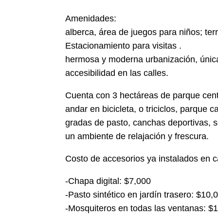
Amenidades:
alberca, área de juegos para niños; te
Estacionamiento para visitas .
hermosa y moderna urbanización, única
accesibilidad en las calles.
Cuenta con 3 hectáreas de parque centr
andar en bicicleta, o triciclos, parque 
gradas de pasto, canchas deportivas, 
un ambiente de relajación y frescura.
Costo de accesorios ya instalados en 
-Chapa digital: $7,000
-Pasto sintético en jardín trasero: $10,
-Mosquiteros en todas las ventanas: $