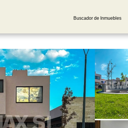
Buscador de Inmuebles