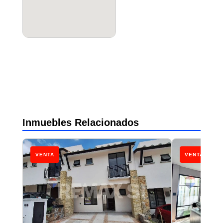
Inmuebles Relacionados
VENTA
VENTA