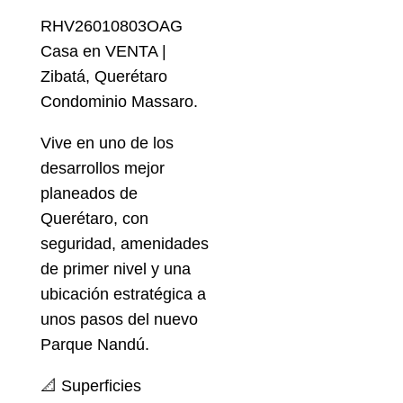
RHV26010803OAG
Casa en VENTA |
Zibatá, Querétaro
Condominio Massaro.
Vive en uno de los
desarrollos mejor
planeados de
Querétaro, con
seguridad, amenidades
de primer nivel y una
ubicación estratégica a
unos pasos del nuevo
Parque Nandú.
📐 Superficies