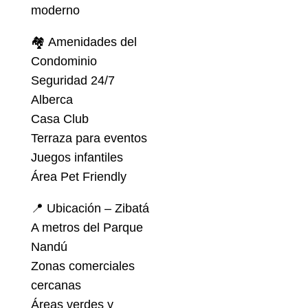
moderno
🏘 Amenidades del
Condominio
Seguridad 24/7
Alberca
Casa Club
Terraza para eventos
Juegos infantiles
Área Pet Friendly
📍 Ubicación – Zibatá
A metros del Parque
Nandú
Zonas comerciales
cercanas
Áreas verdes y