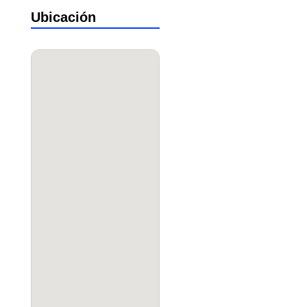
Ubicación