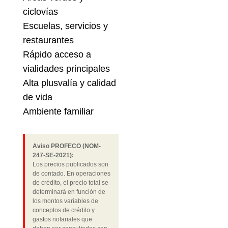
ciclovías
Escuelas, servicios y
restaurantes
Rápido acceso a
vialidades principales
Alta plusvalía y calidad
de vida
Ambiente familiar
Aviso PROFECO (NOM-
247-SE-2021):
Los precios publicados son
de contado. En operaciones
de crédito, el precio total se
determinará en función de
los montos variables de
conceptos de crédito y
gastos notariales que