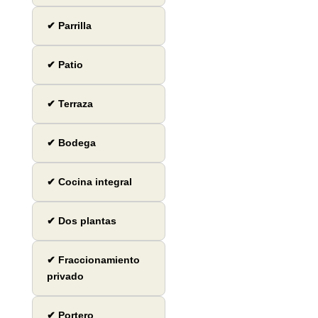
✔ Parrilla
✔ Patio
✔ Terraza
✔ Bodega
✔ Cocina integral
✔ Dos plantas
✔ Fraccionamiento
privado
✔ Portero