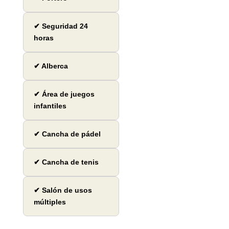
✔ Seguridad 24
horas
✔ Alberca
✔ Área de juegos
infantiles
✔ Cancha de pádel
✔ Cancha de tenis
✔ Salón de usos
múltiples