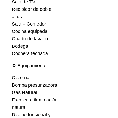
Sala de TV
Recibidor de doble
altura
Sala – Comedor
Cocina equipada
Cuarto de lavado
Bodega
Cochera techada
⚙️ Equipamiento
Cisterna
Bomba presurizadora
Gas Natural
Excelente iluminación
natural
Diseño funcional y